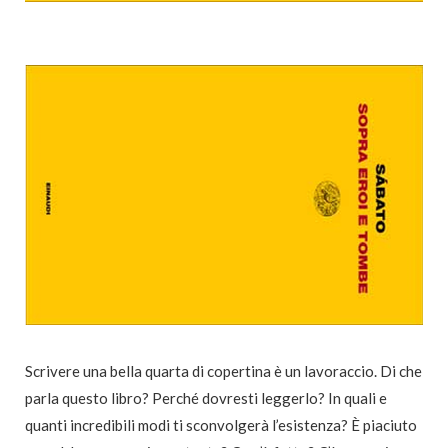
Scrivere una bella quarta di copertina è un lavoraccio. Di che
parla questo libro? Perché dovresti leggerlo? In quali e
quanti incredibili modi ti sconvolgerà l’esistenza? È piaciuto