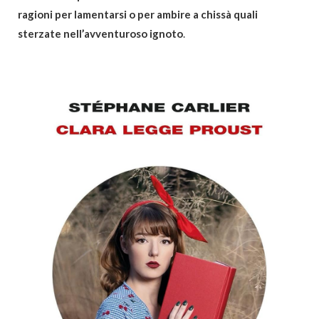
ragioni per lamentarsi o per ambire a chissà quali
sterzate nell’avventuroso ignoto
.