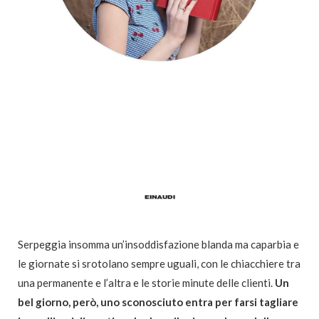
Serpeggia insomma un’insoddisfazione blanda ma caparbia e
le giornate si srotolano sempre uguali, con le chiacchiere tra
una permanente e l’altra e le storie minute delle clienti.
Un
bel giorno, però, uno sconosciuto entra per farsi tagliare