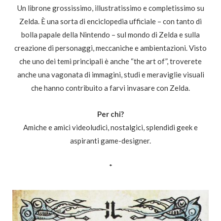
Un librone grossissimo, illustratissimo e completissimo su
Zelda. È una sorta di enciclopedia ufficiale – con tanto di
bolla papale della Nintendo – sul mondo di Zelda e sulla
creazione di personaggi, meccaniche e ambientazioni. Visto
che uno dei temi principali è anche “the art of”, troverete
anche una vagonata di immagini, studi e meraviglie visuali
che hanno contribuito a farvi invasare con Zelda.
Per chi?
Amiche e amici videoludici, nostalgici, splendidi geek e
aspiranti game-designer.
*