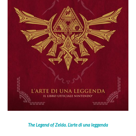
The Legend of Zelda. L’arte di una leggenda