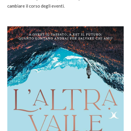
cambiare il corso degli eventi.