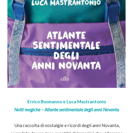
Errico Buonanno e Luca Mastrantonio
Notti magiche – Atlante sentimentale degli anni Novanta
Una raccolta di nostalgie e ricordi degli anni Novanta,