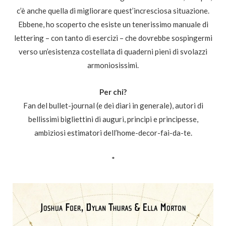
c’è anche quella di migliorare quest’incresciosa situazione.
Ebbene, ho scoperto che esiste un tenerissimo manuale di
lettering – con tanto di esercizi – che dovrebbe sospingermi
verso un’esistenza costellata di quaderni pieni di svolazzi
armoniosissimi.
Per chi?
Fan del bullet-journal (e dei diari in generale), autori di
bellissimi bigliettini di auguri, principi e principesse,
ambiziosi estimatori dell’home-decor-fai-da-te.
*