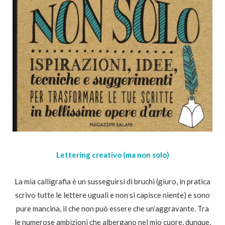
Lettering creativo (ma non solo)
La mia calligrafia è un susseguirsi di bruchi (giuro, in pratica
scrivo tutte le lettere uguali e non si capisce niente) e sono
pure mancina, il che non può essere che un’aggravante. Tra
le numerose ambizioni che albergano nel mio cuore, dunque,