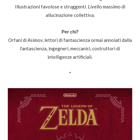
Illustrazioni favolose e struggenti. Livello massimo di
allucinazione collettiva.
Per chi?
Orfani di Asimov, lettori di fantascienza ormai annoiati dalla
fantascienza, ingegneri, meccanici, costruttori di
intelligenze artificiali.
*