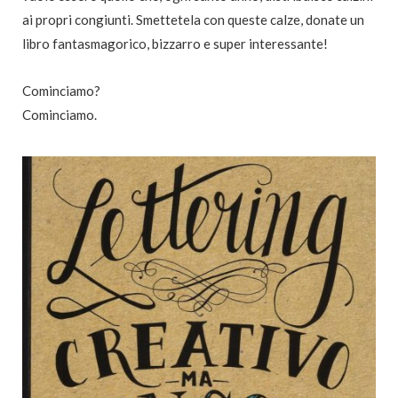
ai propri congiunti. Smettetela con queste calze, donate un
libro fantasmagorico, bizzarro e super interessante!
Cominciamo?
Cominciamo.