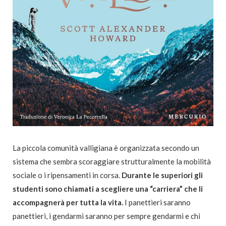
La piccola comunità valligiana è organizzata secondo un
sistema che sembra scoraggiare strutturalmente la mobilità
sociale o i ripensamenti in corsa.
Durante le superiori gli
studenti sono chiamati a scegliere una “carriera” che li
accompagnerà per tutta la vita.
I panettieri saranno
panettieri, i gendarmi saranno per sempre gendarmi e chi