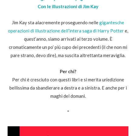
Con le illustrazioni di Jim Kay
Jim Kay sta alacremente proseguendo nelle
gigantesche
operazioni di illustrazione dell’intera saga di Harry Potter
e,
quest’anno, siamo arrivati al terzo volume. È
cromaticamente un po’ più cupo dei precedenti (il che non mi
pare strano, devo dire), ma suscita altrettanta meraviglia.
Per chi?
Per chi è cresciuto con questi libri e si merita un’edizione
bellissima da sbandierare a destra e a sinistra. E anche per i
maghi del domani.
*