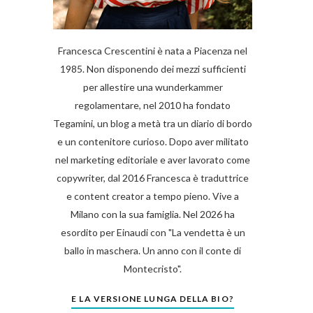
Francesca Crescentini è nata a Piacenza nel
1985. Non disponendo dei mezzi sufficienti
per allestire una wunderkammer
regolamentare, nel 2010 ha fondato
Tegamini, un blog a metà tra un diario di bordo
e un contenitore curioso. Dopo aver militato
nel marketing editoriale e aver lavorato come
copywriter, dal 2016 Francesca è traduttrice
e content creator a tempo pieno. Vive a
Milano con la sua famiglia. Nel 2026 ha
esordito per Einaudi con "La vendetta è un
ballo in maschera. Un anno con il conte di
Montecristo".
E LA VERSIONE LUNGA DELLA BIO?