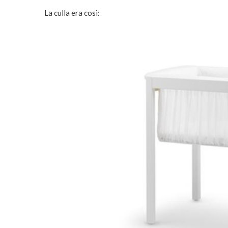
La culla era così: