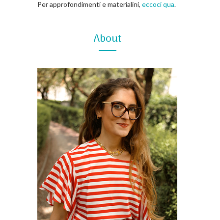
Per approfondimenti e materialini,
eccoci qua
.
About