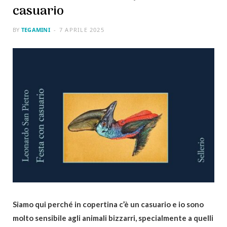
casuario
BY
TEGAMINI
7 APRILE 2025
Siamo qui perché in copertina c’è un casuario e io sono
molto sensibile agli animali bizzarri, specialmente a quelli