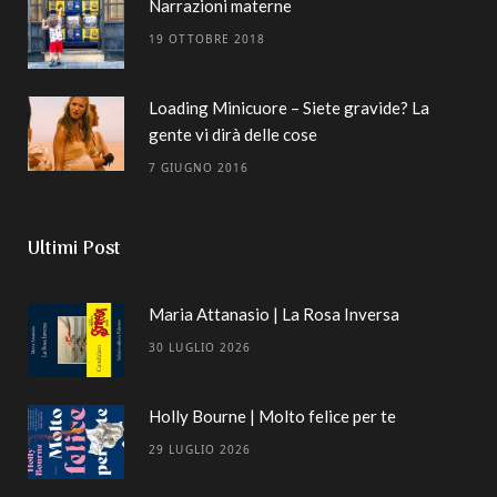
Narrazioni materne
19 OTTOBRE 2018
Loading Minicuore – Siete gravide? La
gente vi dirà delle cose
7 GIUGNO 2016
Ultimi Post
Maria Attanasio | La Rosa Inversa
30 LUGLIO 2026
Holly Bourne | Molto felice per te
29 LUGLIO 2026