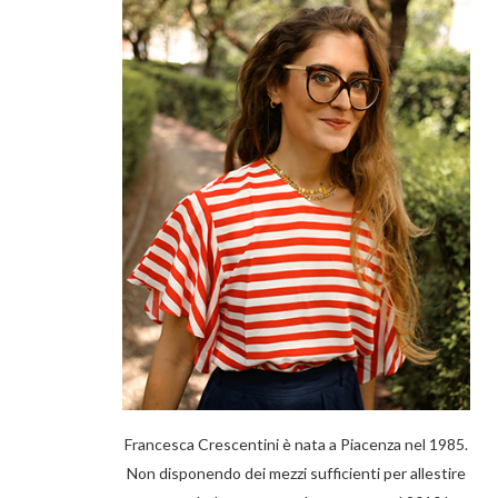
Francesca Crescentini è nata a Piacenza nel 1985.
Non disponendo dei mezzi sufficienti per allestire