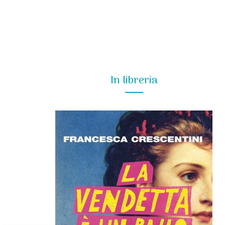
In libreria