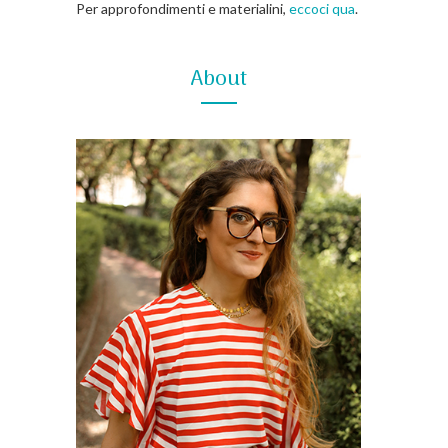
Per approfondimenti e materialini,
eccoci qua
.
About