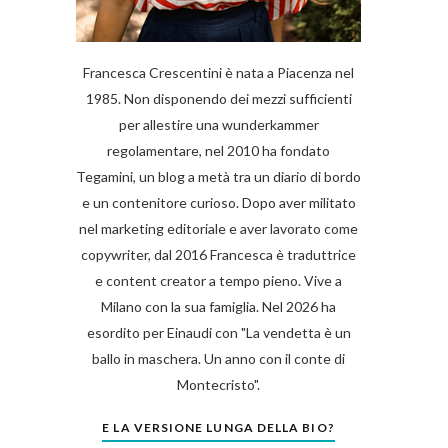
Francesca Crescentini è nata a Piacenza nel
1985. Non disponendo dei mezzi sufficienti
per allestire una wunderkammer
regolamentare, nel 2010 ha fondato
Tegamini, un blog a metà tra un diario di bordo
e un contenitore curioso. Dopo aver militato
nel marketing editoriale e aver lavorato come
copywriter, dal 2016 Francesca è traduttrice
e content creator a tempo pieno. Vive a
Milano con la sua famiglia. Nel 2026 ha
esordito per Einaudi con "La vendetta è un
ballo in maschera. Un anno con il conte di
Montecristo".
E LA VERSIONE LUNGA DELLA BIO?