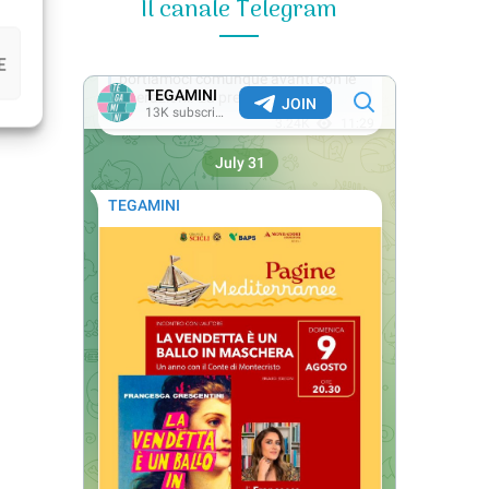
Il canale Telegram
E