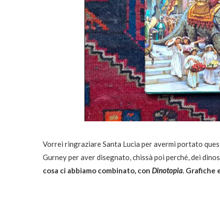
Vorrei ringraziare Santa Lucia per avermi portato quest
Gurney per aver disegnato, chissà poi perché, dei dinosa
cosa ci abbiamo combinato, con
Dinotopia
. Grafiche 