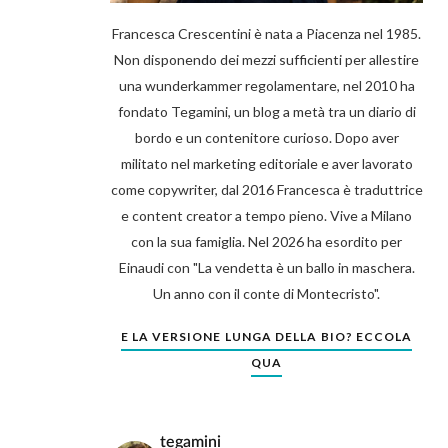
Francesca Crescentini è nata a Piacenza nel 1985.
Non disponendo dei mezzi sufficienti per allestire
una wunderkammer regolamentare, nel 2010 ha
fondato Tegamini, un blog a metà tra un diario di
bordo e un contenitore curioso. Dopo aver
militato nel marketing editoriale e aver lavorato
come copywriter, dal 2016 Francesca è traduttrice
e content creator a tempo pieno. Vive a Milano
con la sua famiglia. Nel 2026 ha esordito per
Einaudi con "La vendetta è un ballo in maschera.
Un anno con il conte di Montecristo".
E LA VERSIONE LUNGA DELLA BIO? ECCOLA
QUA
tegamini