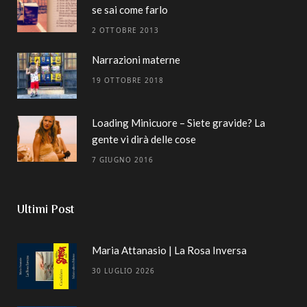
se sai come farlo
2 OTTOBRE 2013
Narrazioni materne
19 OTTOBRE 2018
Loading Minicuore – Siete gravide? La
gente vi dirà delle cose
7 GIUGNO 2016
Ultimi Post
Maria Attanasio | La Rosa Inversa
30 LUGLIO 2026