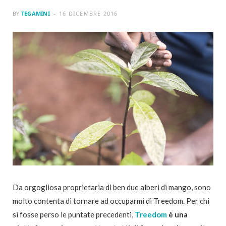
BY
TEGAMINI
16 DICEMBRE 2016
Da orgogliosa proprietaria di ben due alberi di mango, sono
molto contenta di tornare ad occuparmi di Treedom. Per chi
si fosse perso le puntate precedenti,
Treedom
è una