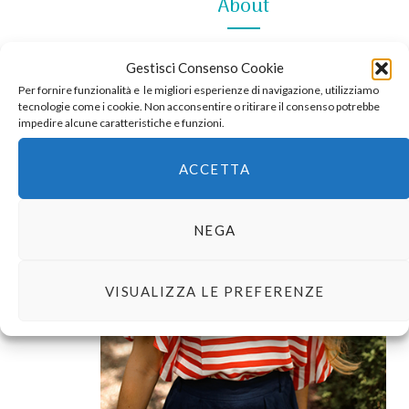
About
Gestisci Consenso Cookie
Per fornire funzionalità e le migliori esperienze di navigazione, utilizziamo
tecnologie come i cookie. Non acconsentire o ritirare il consenso potrebbe
impedire alcune caratteristiche e funzioni.
ACCETTA
NEGA
VISUALIZZA LE PREFERENZE