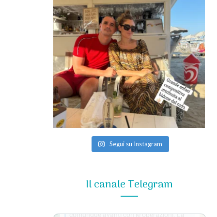
Segui su Instagram
Il canale Telegram