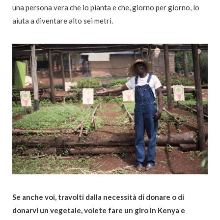
una persona vera che lo pianta e che, giorno per giorno, lo
aiuta a diventare alto sei metri.
Se anche voi, travolti dalla necessità di donare o di
donarvi un vegetale, volete fare un giro in Kenya e