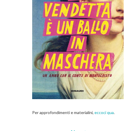
Per approfondimenti e materialini,
eccoci qua
.