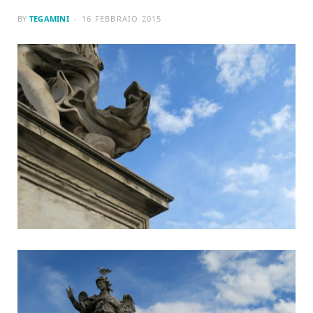
BY
TEGAMINI
16 FEBBRAIO 2015