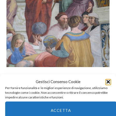
Gestisci Consenso Cookie
Per fornire funzionalità e le migliori esperienze di navigazione, utilizziamo
tecnologie come i cookie. Non acconsentire o ritirare il consenso potrebbe
impedire alcune caratteristiche e funzioni.
ACCETTA