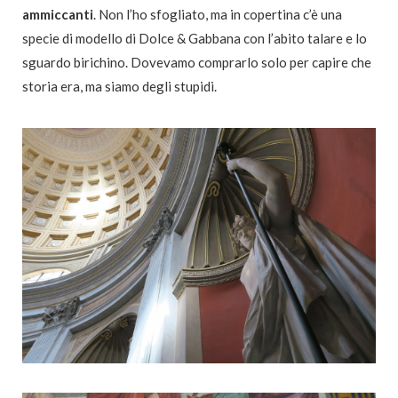
ammiccanti
. Non l’ho sfogliato, ma in copertina c’è una
specie di modello di Dolce & Gabbana con l’abito talare e lo
sguardo birichino. Dovevamo comprarlo solo per capire che
storia era, ma siamo degli stupidi.