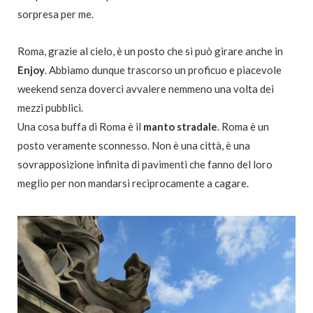
sorpresa per me.
Roma, grazie al cielo, è un posto che si può girare anche in
Enjoy
. Abbiamo dunque trascorso un proficuo e piacevole
weekend senza doverci avvalere nemmeno una volta dei
mezzi pubblici.
Una cosa buffa di Roma è il
manto
stradale
. Roma è un
posto veramente sconnesso. Non è una città, è una
sovrapposizione infinita di pavimenti che fanno del loro
meglio per non mandarsi reciprocamente a cagare.