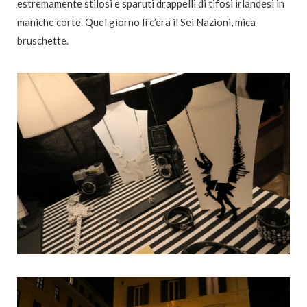
estremamente stilosi e sparuti drappelli di tifosi irlandesi in
maniche corte. Quel giorno lì c’era il Sei Nazioni, mica
bruschette.