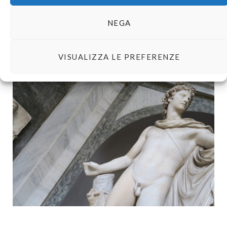
NEGA
VISUALIZZA LE PREFERENZE