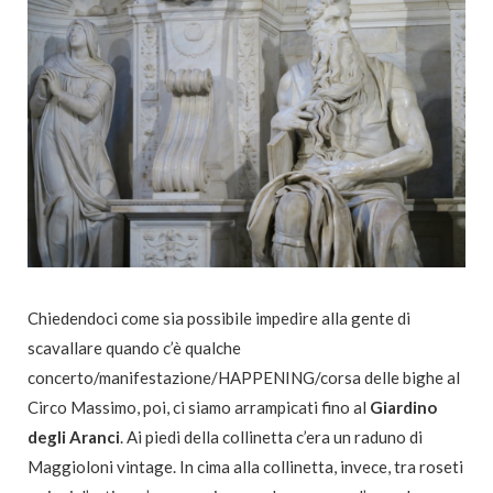
Chiedendoci come sia possibile impedire alla gente di
scavallare quando c’è qualche
concerto/manifestazione/HAPPENING/corsa delle bighe al
Circo Massimo, poi, ci siamo arrampicati fino al
Giardino
degli Aranci
. Ai piedi della collinetta c’era un raduno di
Maggioloni vintage. In cima alla collinetta, invece, tra roseti