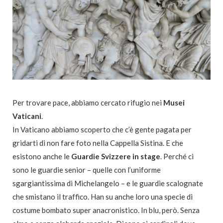
Per trovare pace, abbiamo cercato rifugio nei
Musei
Vaticani
.
In Vaticano abbiamo scoperto che c’è gente pagata per
gridarti di non fare foto nella Cappella Sistina. E che
esistono anche le
Guardie Svizzere in stage
. Perché ci
sono le guardie senior – quelle con l’uniforme
sgargiantissima di Michelangelo – e le guardie scalognate
che smistano il traffico. Han su anche loro una specie di
costume bombato super anacronistico. In blu, però. Senza