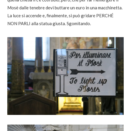
Mosè dalle tenebre devi buttare un euro in una macchinetta.
La luce si accende e, finalmente, si può gridare PERCHÉ
NON PARLI alla statua giusta. Sgomitando.