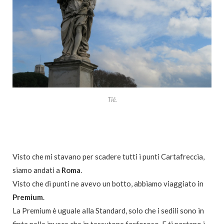
Tié.
Visto che mi stavano per scadere tutti i punti Cartafreccia,
siamo andati a
Roma
.
Visto che di punti ne avevo un botto, abbiamo viaggiato in
Premium
.
La Premium è uguale alla Standard, solo che i sedili sono in