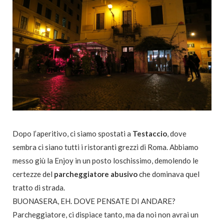
Dopo l’aperitivo, ci siamo spostati a
Testaccio
, dove
sembra ci siano tutti i ristoranti grezzi di Roma. Abbiamo
messo giù la Enjoy in un posto loschissimo, demolendo le
certezze del
parcheggiatore
abusivo
che dominava quel
tratto di strada.
BUONASERA, EH. DOVE PENSATE DI ANDARE?
Parcheggiatore, ci dispiace tanto, ma da noi non avrai un