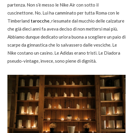
partenza. Non s’è messo le Nike Air con sotto il
cuscinettone. No. Lui ha camminato per tutta Roma con le
Timberland
tarocche
, riesumate dal mucchio delle calzature
che già dieci anni fa aveva deciso di non mettersi mai più.
Abbiamo dunque dedicato un’ora buona a scegliere un paio di
scarpe da ginnastica che lo salvassero dalle vesciche. Le
Nike costano un casino. Le Adidas erano tristi. Le Diadora
pseudo-vintage, invece, sono piene di dignità.