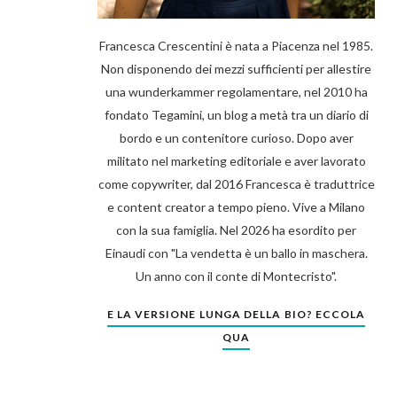
Francesca Crescentini è nata a Piacenza nel 1985.
Non disponendo dei mezzi sufficienti per allestire
una wunderkammer regolamentare, nel 2010 ha
fondato Tegamini, un blog a metà tra un diario di
bordo e un contenitore curioso. Dopo aver
militato nel marketing editoriale e aver lavorato
come copywriter, dal 2016 Francesca è traduttrice
e content creator a tempo pieno. Vive a Milano
con la sua famiglia. Nel 2026 ha esordito per
Einaudi con "La vendetta è un ballo in maschera.
Un anno con il conte di Montecristo".
E LA VERSIONE LUNGA DELLA BIO? ECCOLA
QUA