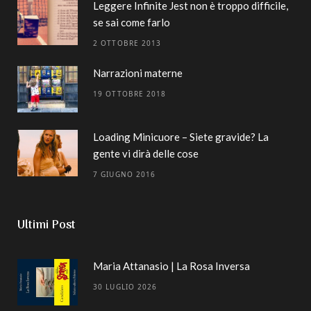
Leggere Infinite Jest non è troppo difficile,
se sai come farlo
2 OTTOBRE 2013
Narrazioni materne
19 OTTOBRE 2018
Loading Minicuore – Siete gravide? La
gente vi dirà delle cose
7 GIUGNO 2016
Ultimi Post
Maria Attanasio | La Rosa Inversa
30 LUGLIO 2026