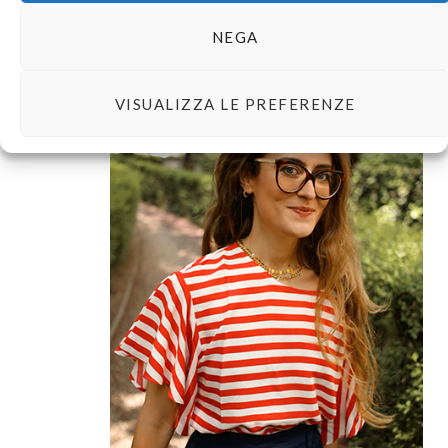
About
NEGA
VISUALIZZA LE PREFERENZE