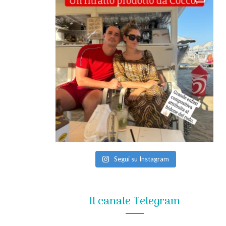
Segui su Instagram
Il canale Telegram