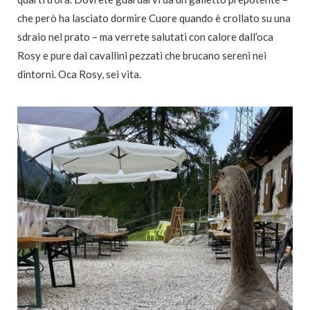
che però ha lasciato dormire Cuore quando è crollato su una
sdraio nel prato – ma verrete salutati con calore dall’oca
Rosy e pure dai cavallini pezzati che brucano sereni nei
dintorni. Oca Rosy, sei vita.