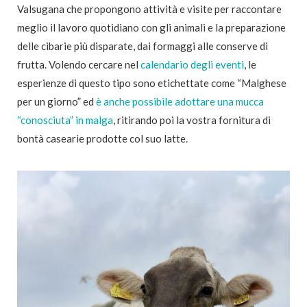
Valsugana che propongono attività e visite per raccontare
meglio il lavoro quotidiano con gli animali e la preparazione
delle cibarie più disparate, dai formaggi alle conserve di
frutta. Volendo cercare nel
calendario degli eventi
, le
esperienze di questo tipo sono etichettate come “Malghese
per un giorno” ed
è anche possibile adottare una mucca
“conosciuta” in malga
, ritirando poi la vostra fornitura di
bontà casearie prodotte col suo latte.