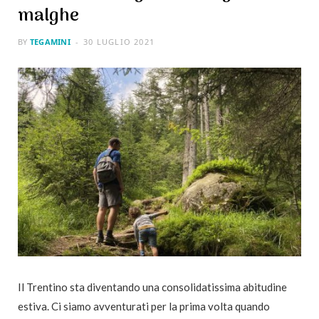
malghe
BY
TEGAMINI
30 LUGLIO 2021
Il Trentino sta diventando una consolidatissima abitudine
estiva. Ci siamo avventurati per la prima volta quando