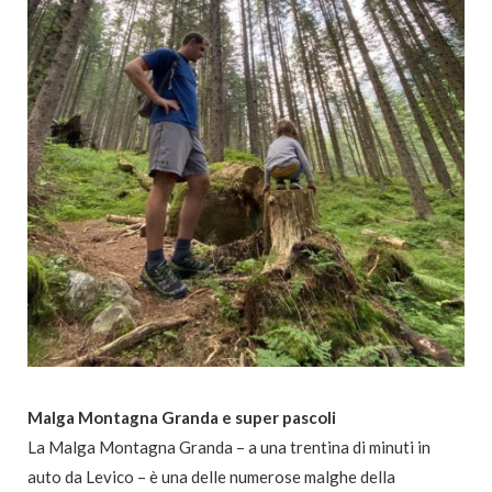
Malga Montagna Granda e super pascoli
La Malga Montagna Granda – a una trentina di minuti in
auto da Levico – è una delle numerose malghe della