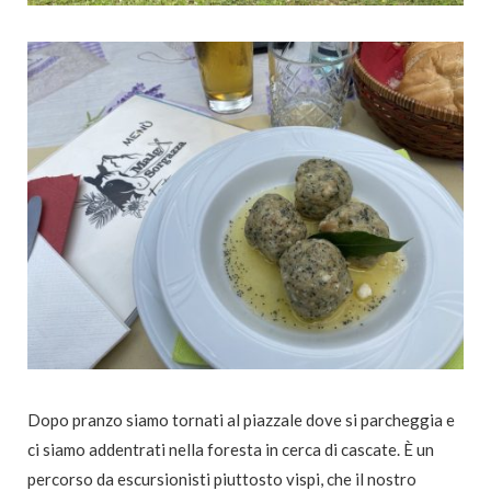
Dopo pranzo siamo tornati al piazzale dove si parcheggia e
ci siamo addentrati nella foresta in cerca di cascate. È un
percorso da escursionisti piuttosto vispi, che il nostro