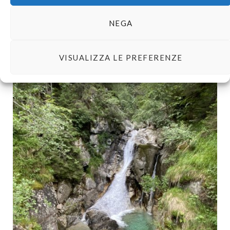
NEGA
VISUALIZZA LE PREFERENZE