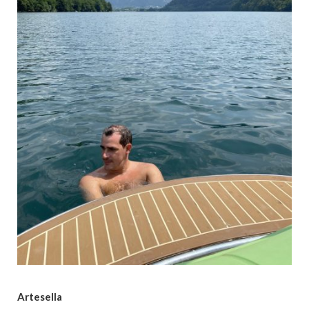
Artesella