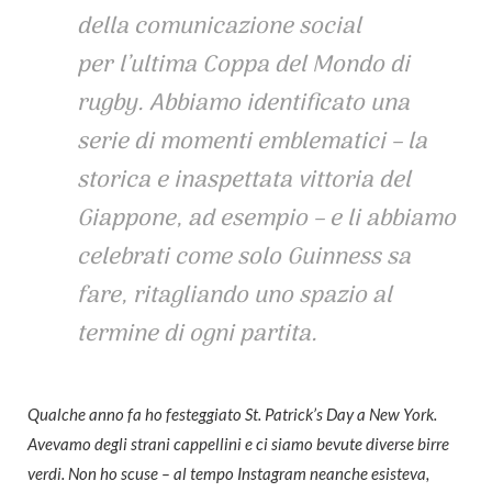
della comunicazione social
per l’ultima Coppa del Mondo di
rugby. Abbiamo identificato una
serie di momenti emblematici – la
storica e inaspettata vittoria del
Giappone, ad esempio – e li abbiamo
celebrati come solo Guinness sa
fare, ritagliando uno spazio al
termine di ogni partita.
Qualche anno fa ho festeggiato St. Patrick’s Day a New York.
Avevamo degli strani cappellini e ci siamo bevute diverse birre
verdi. Non ho scuse – al tempo Instagram neanche esisteva,