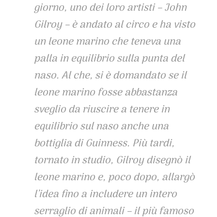
giorno, uno dei loro artisti – John
Gilroy – è andato al circo e ha visto
un leone marino che teneva una
palla in equilibrio sulla punta del
naso. Al che, si è domandato se il
leone marino fosse abbastanza
sveglio da riuscire a tenere in
equilibrio sul naso anche una
bottiglia di Guinness. Più tardi,
tornato in studio, Gilroy disegnò il
leone marino e, poco dopo, allargò
l’idea fino a includere un intero
serraglio di animali – il più famoso