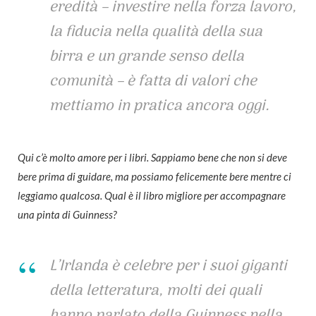
eredità – investire nella forza lavoro,
la fiducia nella qualità della sua
birra e un grande senso della
comunità – è fatta di valori che
mettiamo in pratica ancora oggi.
Qui c’è molto amore per i libri. Sappiamo bene che non si deve
bere prima di guidare, ma possiamo felicemente bere mentre ci
leggiamo qualcosa. Qual è il libro migliore per accompagnare
una pinta di Guinness?
L’Irlanda è celebre per i suoi giganti
della letteratura, molti dei quali
hanno parlato della Guinness nella