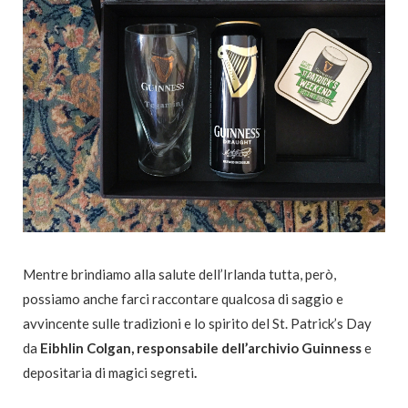
Mentre brindiamo alla salute dell’Irlanda tutta, però,
possiamo anche farci raccontare qualcosa di saggio e
avvincente sulle tradizioni e lo spirito del St. Patrick’s Day
da
Eibhlin Colgan, responsabile dell’archivio Guinness
e
depositaria di magici segreti
.