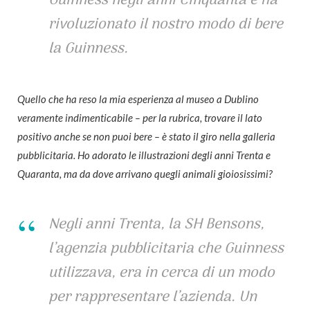
Guinness negli anni Cinquanta e ha
rivoluzionato il nostro modo di bere
la Guinness.
Quello che ha reso la mia esperienza al museo a Dublino
veramente indimenticabile – per la rubrica, trovare il lato
positivo anche se non puoi bere – è stato il giro nella galleria
pubblicitaria. Ho adorato le illustrazioni degli anni Trenta e
Quaranta, ma da dove arrivano quegli animali gioiosissimi?
Negli anni Trenta, la SH Bensons,
l’agenzia pubblicitaria che Guinness
utilizzava, era in cerca di un modo
per rappresentare l’azienda. Un