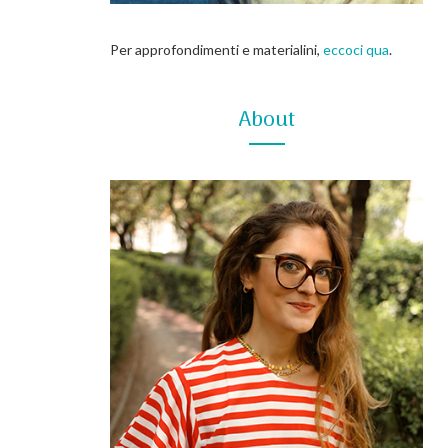
Per approfondimenti e materialini,
eccoci qua
.
About