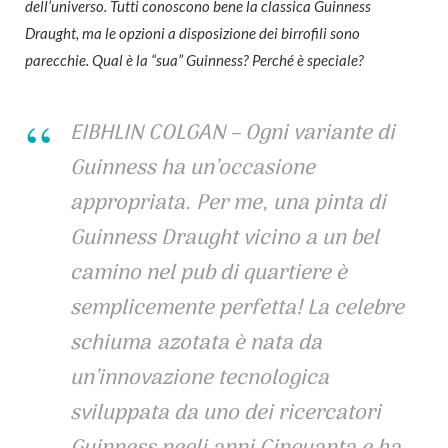
dell’universo. Tutti conoscono bene la classica Guinness
Draught, ma le opzioni a disposizione dei birrofili sono
parecchie. Qual è la “sua” Guinness? Perché è speciale?
EIBHLIN COLGAN – Ogni variante di
Guinness ha un’occasione
appropriata. Per me, una pinta di
Guinness Draught vicino a un bel
camino nel pub di quartiere è
semplicemente perfetta! La celebre
schiuma azotata è nata da
un’innovazione tecnologica
sviluppata da uno dei ricercatori