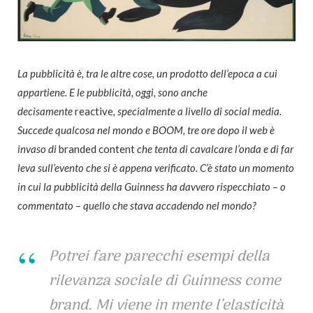
La pubblicità è, tra le altre cose, un prodotto dell’epoca a cui
appartiene. E le pubblicità, oggi, sono anche
decisamente
reactive
, specialmente a livello di social media.
Succede qualcosa nel mondo e BOOM, tre ore dopo il web è
invaso di
branded content
che tenta di cavalcare l’onda e di far
leva sull’evento che si è appena verificato. C’è stato un momento
in cui la pubblicità della Guinness ha davvero rispecchiato – o
commentato – quello che stava accadendo nel mondo?
Potrei fare parecchi esempi della
rilevanza sociale di Guinness come
brand. Mi viene in mente l’elasticità