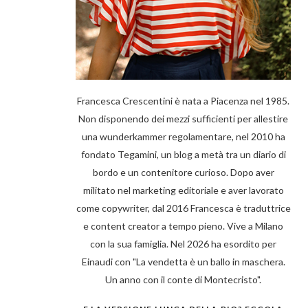
Francesca Crescentini è nata a Piacenza nel 1985.
Non disponendo dei mezzi sufficienti per allestire
una wunderkammer regolamentare, nel 2010 ha
fondato Tegamini, un blog a metà tra un diario di
bordo e un contenitore curioso. Dopo aver
militato nel marketing editoriale e aver lavorato
come copywriter, dal 2016 Francesca è traduttrice
e content creator a tempo pieno. Vive a Milano
con la sua famiglia. Nel 2026 ha esordito per
Einaudi con "La vendetta è un ballo in maschera.
Un anno con il conte di Montecristo".