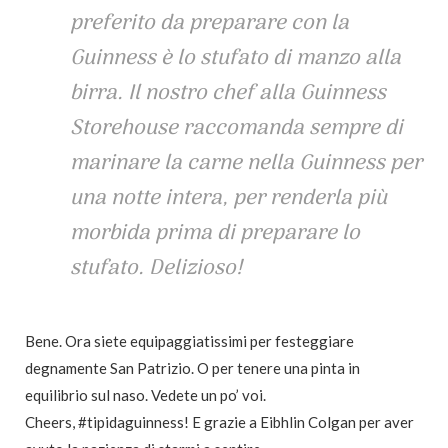
preferito da preparare con la
Guinness è lo stufato di manzo alla
birra. Il nostro chef alla Guinness
Storehouse raccomanda sempre di
marinare la carne nella Guinness per
una notte intera, per renderla più
morbida prima di preparare lo
stufato. Delizioso!
Bene. Ora siete equipaggiatissimi per festeggiare
degnamente San Patrizio. O per tenere una pinta in
equilibrio sul naso. Vedete un po’ voi.
Cheers, #tipidaguinness! E grazie a
Eibhlin Colgan per aver