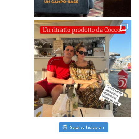
Segui su Instagram