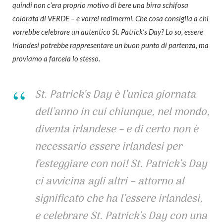
quindi non c’era proprio motivo di bere una birra schifosa
colorata di VERDE – e vorrei redimermi. Che cosa consiglia a chi
vorrebbe celebrare un autentico St. Patrick’s Day? Lo so, essere
irlandesi potrebbe rappresentare un buon punto di partenza, ma
proviamo a farcela lo stesso.
St. Patrick’s Day è l’unica giornata
dell’anno in cui chiunque, nel mondo,
diventa irlandese – e di certo non è
necessario essere irlandesi per
festeggiare con noi! St. Patrick’s Day
ci avvicina agli altri – attorno al
significato che ha l’essere irlandesi,
e celebrare St. Patrick’s Day con una