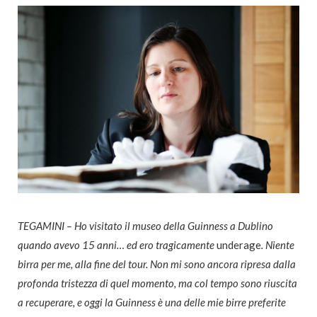
TEGAMINI – Ho visitato il museo della Guinness a Dublino
quando avevo 15 anni… ed ero tragicamente
underage
. Niente
birra per me, alla fine del tour. Non mi sono ancora ripresa dalla
profonda tristezza di quel momento, ma col tempo sono riuscita
a recuperare, e oggi la Guinness è una delle mie birre preferite