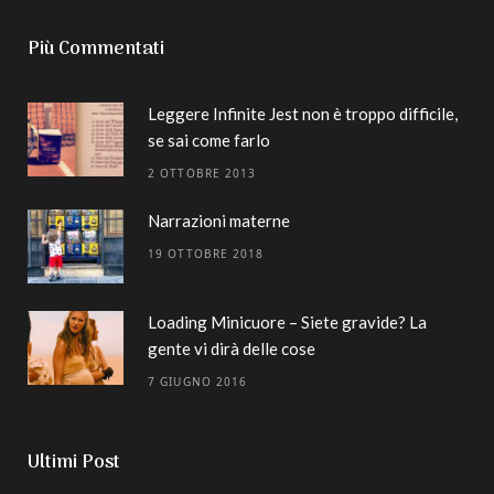
Più Commentati
Leggere Infinite Jest non è troppo difficile,
se sai come farlo
2 OTTOBRE 2013
Narrazioni materne
19 OTTOBRE 2018
Loading Minicuore – Siete gravide? La
gente vi dirà delle cose
7 GIUGNO 2016
Ultimi Post