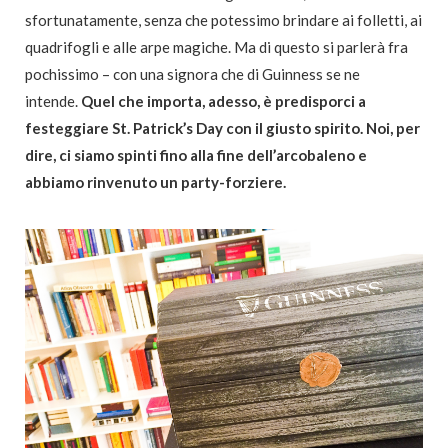
sfortunatamente, senza che potessimo brindare ai folletti, ai
quadrifogli e alle arpe magiche. Ma di questo si parlerà fra
pochissimo – con una signora che di Guinness se ne
intende.
Quel che importa, adesso, è predisporci a
festeggiare St. Patrick’s Day con il giusto spirito. Noi, per
dire, ci siamo spinti fino alla fine dell’arcobaleno e
abbiamo rinvenuto un party-forziere.