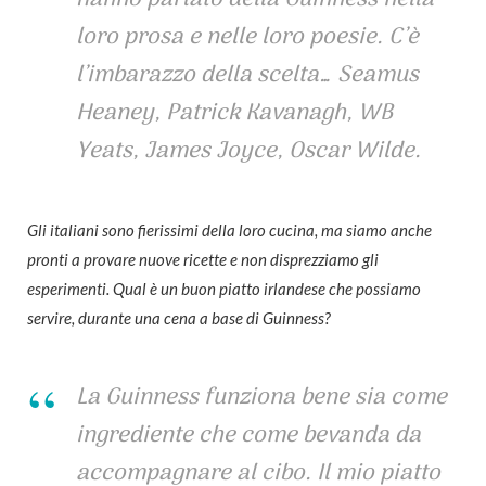
loro prosa e nelle loro poesie. C’è
l’imbarazzo della scelta… Seamus
Heaney, Patrick Kavanagh, WB
Yeats, James Joyce, Oscar Wilde.
Gli italiani sono fierissimi della loro cucina, ma siamo anche
pronti a provare nuove ricette e non disprezziamo gli
esperimenti. Qual è un buon piatto irlandese che possiamo
servire, durante una cena a base di Guinness?
La Guinness funziona bene sia come
ingrediente che come bevanda da
accompagnare al cibo. Il mio piatto