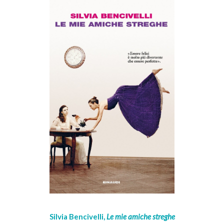
Silvia Bencivelli,
Le mie amiche streghe