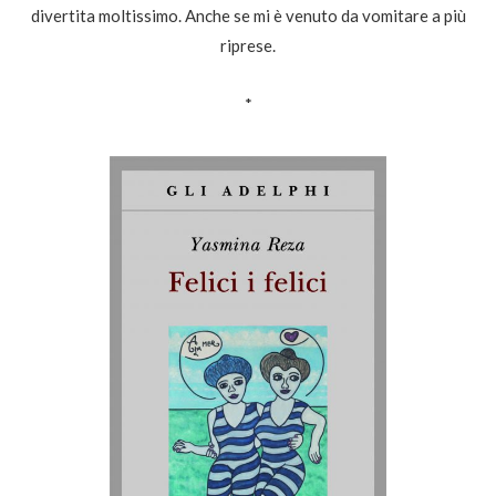
divertita moltissimo. Anche se mi è venuto da vomitare a più
riprese.
*