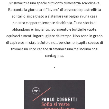
piastrellista
è una specie di trionfo di mestizia scandinava.
Racconta la giornata di “lavoro” di un vecchio piastrellista
solitario, impegnato a sistemare un bagno in una casa
sinistra e apparentemente disabitata. È una storia di
abbandono e rimpianto, isolamento e bottiglie vuote,
equivoci e menti ingarbugliate dal tempo. Non sono in grado
di capire se mi sia piaciuto o no… perché non capita spesso di
trovare un libro capace di emanare una malinconia così
contagiosa.
*