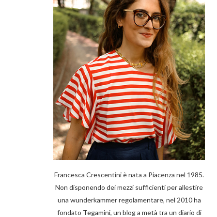
Francesca Crescentini è nata a Piacenza nel 1985.
Non disponendo dei mezzi sufficienti per allestire
una wunderkammer regolamentare, nel 2010 ha
fondato Tegamini, un blog a metà tra un diario di