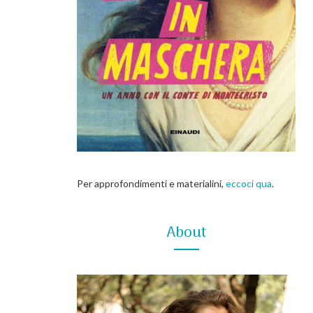
Per approfondimenti e materialini,
eccoci qua
.
About