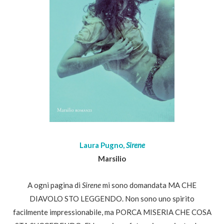
Laura Pugno,
Sirene
Marsilio
A ogni pagina di
Sirene
mi sono domandata MA CHE
DIAVOLO STO LEGGENDO. Non sono uno spirito
facilmente impressionabile, ma PORCA MISERIA CHE COSA