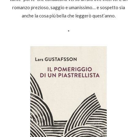
romanzo prezioso, saggio e umanissimo… e sospetto sia
anche la cosa più bella che leggerò quest’anno.
*