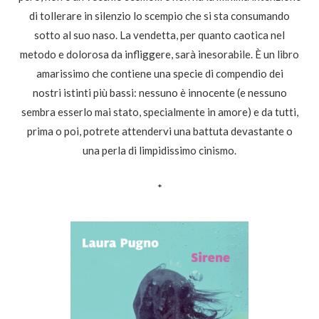
di tollerare in silenzio lo scempio che si sta consumando
sotto al suo naso. La vendetta, per quanto caotica nel
metodo e dolorosa da infliggere, sarà inesorabile. È un libro
amarissimo che contiene una specie di compendio dei
nostri istinti più bassi: nessuno è innocente (e nessuno
sembra esserlo mai stato, specialmente in amore) e da tutti,
prima o poi, potrete attendervi una battuta devastante o
una perla di limpidissimo cinismo.
*