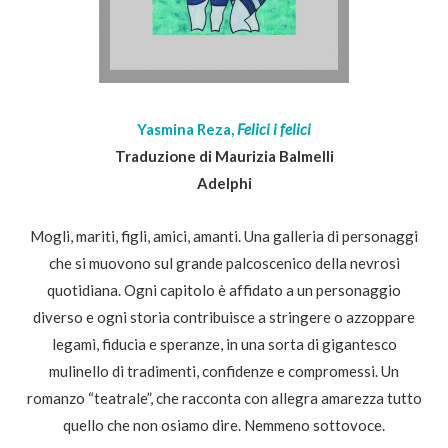
Yasmina Reza,
Felici i felici
Traduzione di Maurizia Balmelli
Adelphi
Mogli, mariti, figli, amici, amanti. Una galleria di personaggi
che si muovono sul grande palcoscenico della nevrosi
quotidiana. Ogni capitolo è affidato a un personaggio
diverso e ogni storia contribuisce a stringere o azzoppare
legami, fiducia e speranze, in una sorta di gigantesco
mulinello di tradimenti, confidenze e compromessi. Un
romanzo “teatrale”, che racconta con allegra amarezza tutto
quello che non osiamo dire. Nemmeno sottovoce.