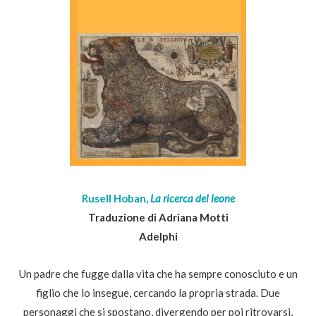
Rusell Hoban,
La ricerca del leone
Traduzione di Adriana Motti
Adelphi
Un padre che fugge dalla vita che ha sempre conosciuto e un
figlio che lo insegue, cercando la propria strada. Due
personaggi che si spostano, divergendo per poi ritrovarsi,