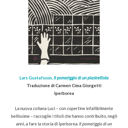
Lars Gustafsson,
Il pomeriggio di un piastrellista
Traduzione di Carmen Cima Giorgetti
Iperborea
La nuova collana Luci – con copertine infallibilmente
bellissime – raccoglie i titoli che hanno contribuito, negli
anni, a fare la storia di Iperborea.
Il pomeriggio di un