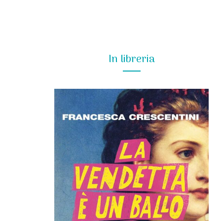
In libreria