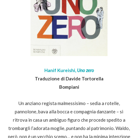
Hanif Kureishi,
Uno zero
Traduzione di Davide Tortorella
Bompiani
Un anziano regista malmessisimo – sedia a rotelle,
pannolone, bava alla bocca e compagnia danzante – si
ritrova in casa un ambiguo figuro che procede spedito a
trombargli l’adorata moglie, puntando al patrimonio. Waldo,
però, non è un vecchio scemo… e non ha la minima intenzione