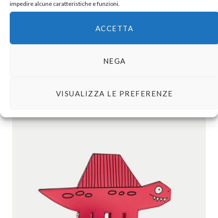
impedire alcune caratteristiche e funzioni.
ACCETTA
NEGA
VISUALIZZA LE PREFERENZE