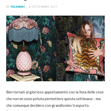
BY
TEGAMINI
8 SETTEMBRE 2017
Ben tornati al glorioso appuntamento con la lista delle cose
che non mi sono potuta permettere questa settimana – ma
che comunque desidero con grandissimo trasporto.