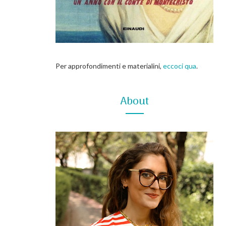
Per approfondimenti e materialini,
eccoci qua
.
About