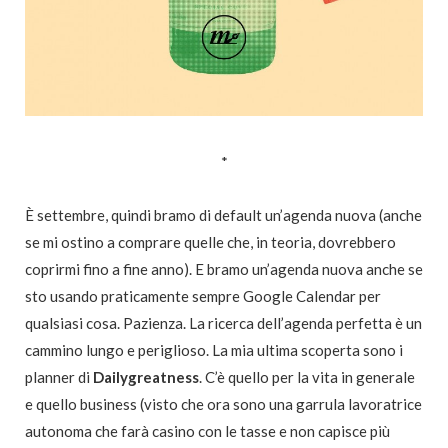
*
È settembre, quindi bramo di default un’agenda nuova (anche
se mi ostino a comprare quelle che, in teoria, dovrebbero
coprirmi fino a fine anno). E bramo un’agenda nuova anche se
sto usando praticamente sempre Google Calendar per
qualsiasi cosa. Pazienza. La ricerca dell’agenda perfetta è un
cammino lungo e periglioso. La mia ultima scoperta sono i
planner di
Dailygreatness
. C’è quello per la vita in generale
e quello business (visto che ora sono una garrula lavoratrice
autonoma che farà casino con le tasse e non capisce più