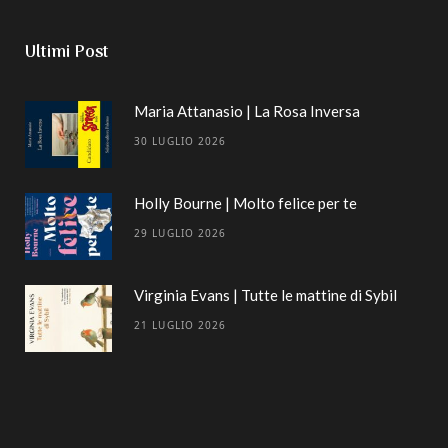
Ultimi Post
Maria Attanasio | La Rosa Inversa
30 LUGLIO 2026
Holly Bourne | Molto felice per te
29 LUGLIO 2026
Virginia Evans | Tutte le mattine di Sybil
21 LUGLIO 2026