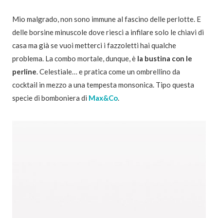
Mio malgrado, non sono immune al fascino delle perlotte. E
delle borsine minuscole dove riesci a infilare solo le chiavi di
casa ma già se vuoi metterci i fazzoletti hai qualche
problema. La combo mortale, dunque, è
la bustina con le
perline
. Celestiale… e pratica come un ombrellino da
cocktail in mezzo a una tempesta monsonica. Tipo questa
specie di bomboniera di
Max&Co
.