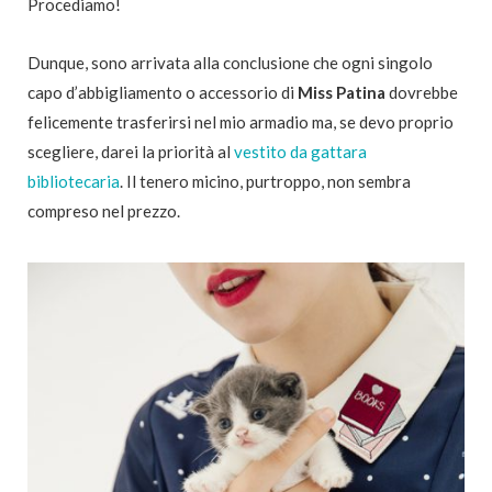
Procediamo!
Dunque, sono arrivata alla conclusione che ogni singolo
capo d’abbigliamento o accessorio di
Miss Patina
dovrebbe
felicemente trasferirsi nel mio armadio ma, se devo proprio
scegliere, darei la priorità al
vestito da gattara
bibliotecaria
. Il tenero micino, purtroppo, non sembra
compreso nel prezzo.