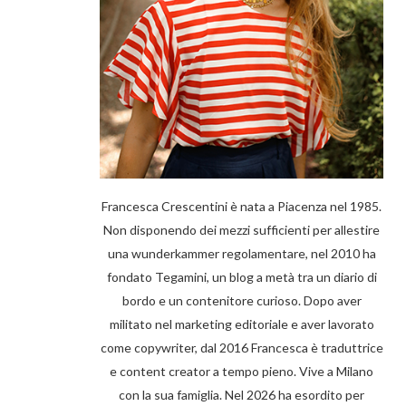
Francesca Crescentini è nata a Piacenza nel 1985.
Non disponendo dei mezzi sufficienti per allestire
una wunderkammer regolamentare, nel 2010 ha
fondato Tegamini, un blog a metà tra un diario di
bordo e un contenitore curioso. Dopo aver
militato nel marketing editoriale e aver lavorato
come copywriter, dal 2016 Francesca è traduttrice
e content creator a tempo pieno. Vive a Milano
con la sua famiglia. Nel 2026 ha esordito per