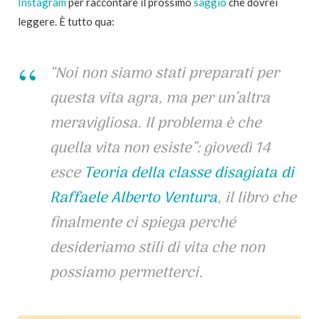
Instagram
per raccontare il prossimo
saggio
che dovrei
leggere. È tutto qua:
“Noi non siamo stati preparati per
questa vita agra, ma per un’altra
meravigliosa. Il problema è che
quella vita non esiste”: giovedì 14
esce
Teoria della classe disagiata
di
Raffaele Alberto Ventura
, il libro che
finalmente ci spiega perché
desideriamo stili di vita che non
possiamo permetterci.