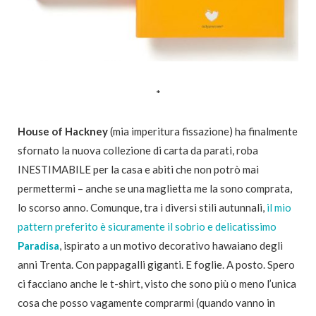
*
House of Hackney
(mia imperitura fissazione) ha finalmente
sfornato la nuova collezione di carta da parati, roba
INESTIMABILE per la casa e abiti che non potrò mai
permettermi – anche se una maglietta me la sono comprata,
lo scorso anno. Comunque, tra i diversi stili autunnali,
il mio
pattern preferito è sicuramente il sobrio e delicatissimo
Paradisa
, ispirato a un motivo decorativo hawaiano degli
anni Trenta. Con pappagalli giganti. E foglie. A posto. Spero
ci facciano anche le t-shirt, visto che sono più o meno l’unica
cosa che posso vagamente comprarmi (quando vanno in