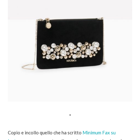
*
Copio e incollo quello che ha scritto
Minimum Fax su