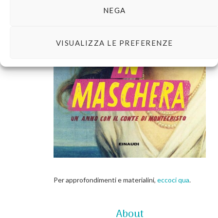
NEGA
VISUALIZZA LE PREFERENZE
Per approfondimenti e materialini,
eccoci qua
.
About