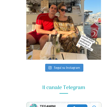
Segui su Instagram
Il canale Telegram