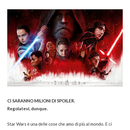
CI SARANNO MILIONI DI SPOILER.
Regolatevi, dunque.
Star Wars è una delle cose che amo di più al mondo. E ci