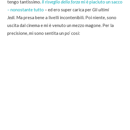
tengo tantissimo.
Il risveglio della forza
mi è piaciuto un sacco
– nonostante tutto
– ed ero super carica per
Gli ultimi
Jedi.
Ma presa bene a livelli incontenibili. Poi niente, sono
uscita dal cinema e mi è venuto un mezzo magone. Per la
precisione, mi sono sentita un po’ così: