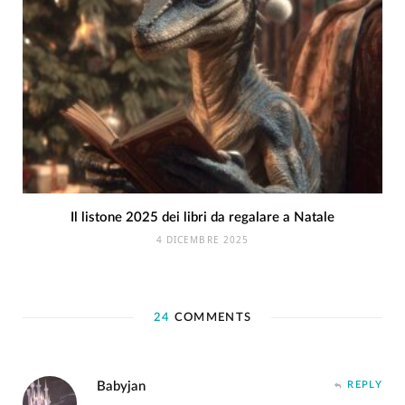
Il listone 2025 dei libri da regalare a Natale
4 DICEMBRE 2025
24
COMMENTS
Babyjan
REPLY