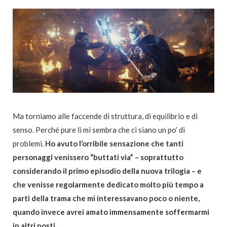
Ma torniamo alle faccende di struttura, di equilibrio e di
senso. Perché pure lì mi sembra che ci siano un po’ di
problemi.
Ho avuto l’orribile sensazione che tanti
personaggi venissero “buttati via” – soprattutto
considerando il primo episodio della nuova trilogia – e
che venisse regolarmente dedicato molto più tempo a
parti della trama che mi interessavano poco o niente,
quando invece avrei amato immensamente soffermarmi
in altri posti.