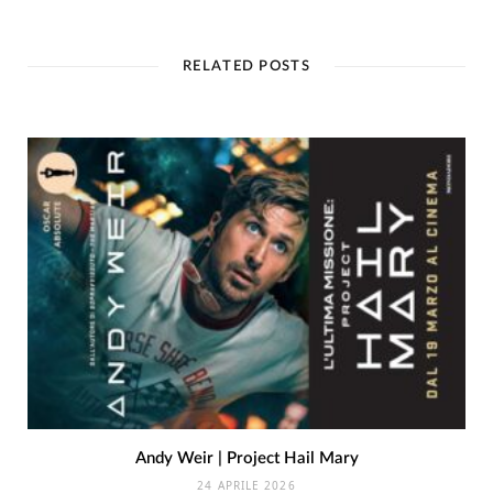
RELATED POSTS
Andy Weir | Project Hail Mary
24 APRILE 2026