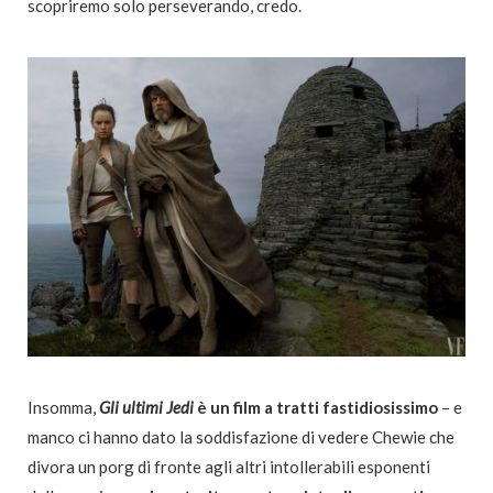
scopriremo solo perseverando, credo.
Insomma,
Gli ultimi Jedi
è un film a tratti fastidiosissimo
– e
manco ci hanno dato la soddisfazione di vedere Chewie che
divora un porg di fronte agli altri intollerabili esponenti