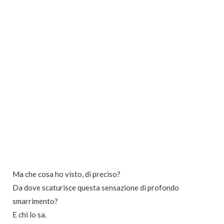
Ma che cosa ho visto, di preciso?
Da dove scaturisce questa sensazione di profondo
smarrimento?
E chi lo sa.