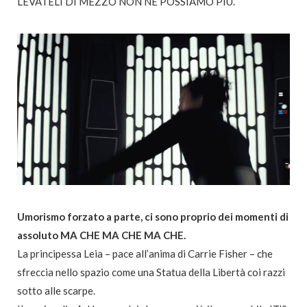
LEVATELI DI MEZZO NON NE POSSIAMO PIÙ.
Umorismo forzato a parte, ci sono proprio dei momenti di
assoluto MA CHE MA CHE MA CHE.
La principessa Leia – pace all’anima di Carrie Fisher – che
sfreccia nello spazio come una Statua della Libertà coi razzi
sotto alle scarpe.