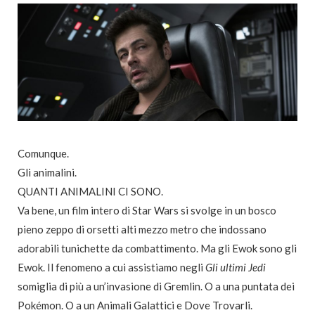
Comunque.
Gli animalini.
QUANTI ANIMALINI CI SONO.
Va bene, un film intero di Star Wars si svolge in un bosco
pieno zeppo di orsetti alti mezzo metro che indossano
adorabili tunichette da combattimento. Ma gli Ewok sono gli
Ewok. Il fenomeno a cui assistiamo negli
Gli ultimi Jedi
somiglia di più a un’invasione di Gremlin. O a una puntata dei
Pokémon. O a un Animali Galattici e Dove Trovarli.