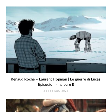
Renaud Roche – Laurent Hopman | Le guerre di Lucas,
Episodio II (ma pure I)
2 FEBBRAIO 2026