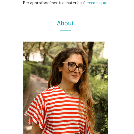
Per approfondimenti e materialini,
eccoci qua
.
About