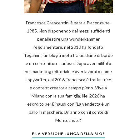
Francesca Crescentini è nata a Piacenza nel
1985. Non disponendo dei mezzi sufficienti
per allestire una wunderkammer
regolamentare, nel 2010 ha fondato
Tegamini, un blog a metà tra un diario di bordo
e un contenitore curioso. Dopo aver militato
nel marketing editoriale e aver lavorato come
copywriter, dal 2016 Francesca è traduttrice
e content creator a tempo pieno. Vive a
Milano con la sua famiglia. Nel 2026 ha
esordito per Einaudi con "La vendetta è un
ballo in maschera. Un anno con il conte di
Montecristo".
E LA VERSIONE LUNGA DELLA BIO?