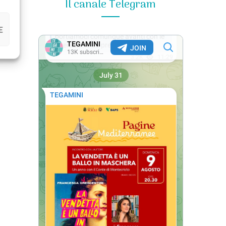
Il canale Telegram
E