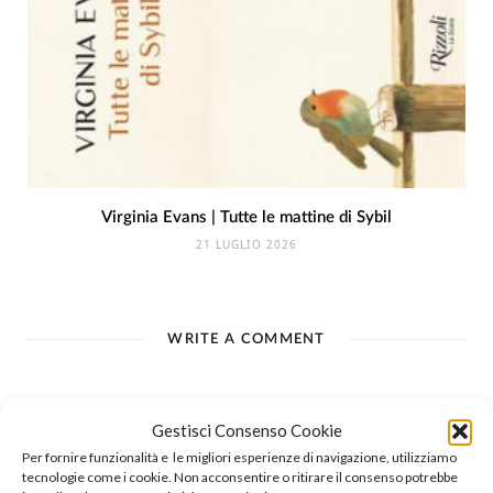
Virginia Evans | Tutte le mattine di Sybil
21 LUGLIO 2026
WRITE A COMMENT
Gestisci Consenso Cookie
Per fornire funzionalità e le migliori esperienze di navigazione, utilizziamo
tecnologie come i cookie. Non acconsentire o ritirare il consenso potrebbe