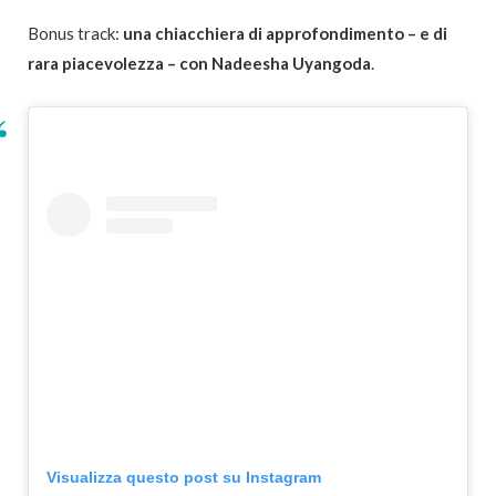
Bonus track:
una chiacchiera di approfondimento – e di
rara piacevolezza – con Nadeesha Uyangoda
.
Visualizza questo post su Instagram