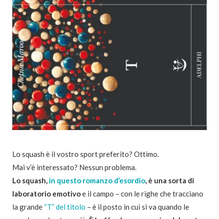
Lo squash è il vostro sport preferito? Ottimo.
Mai v’è interessato? Nessun problema.
Lo squash,
in questo romanzo d’esordio
, è una sorta di
laboratorio emotivo
e il campo – con le righe che tracciano
la grande
“T” del titolo
– è il posto in cui si va quando le