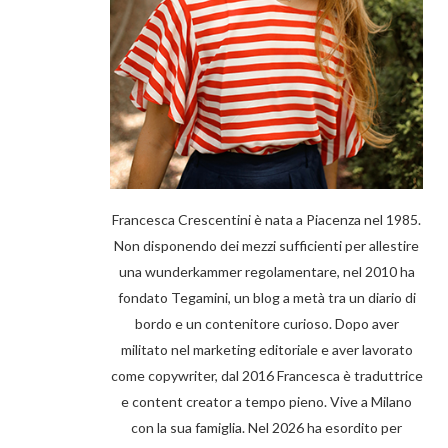
Francesca Crescentini è nata a Piacenza nel 1985.
Non disponendo dei mezzi sufficienti per allestire
una wunderkammer regolamentare, nel 2010 ha
fondato Tegamini, un blog a metà tra un diario di
bordo e un contenitore curioso. Dopo aver
militato nel marketing editoriale e aver lavorato
come copywriter, dal 2016 Francesca è traduttrice
e content creator a tempo pieno. Vive a Milano
con la sua famiglia. Nel 2026 ha esordito per