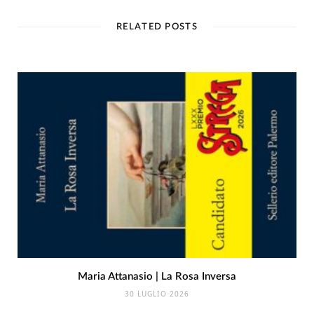
RELATED POSTS
Maria Attanasio | La Rosa Inversa
30 LUGLIO 2026