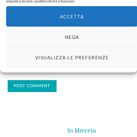
impedire alcune caratteristiche e funzioni.
ACCETTA
NEGA
VISUALIZZA LE PREFERENZE
In libreria