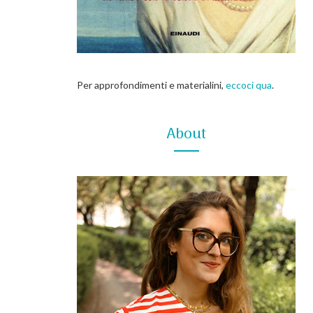
Per approfondimenti e materialini,
eccoci qua
.
About