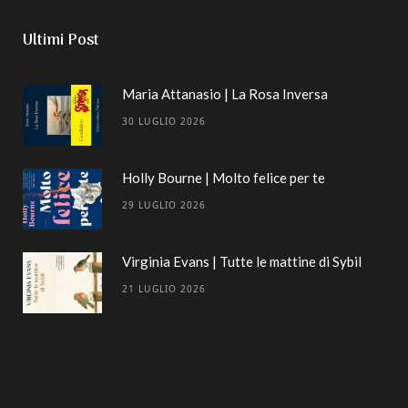
Ultimi Post
Maria Attanasio | La Rosa Inversa
30 LUGLIO 2026
Holly Bourne | Molto felice per te
29 LUGLIO 2026
Virginia Evans | Tutte le mattine di Sybil
21 LUGLIO 2026