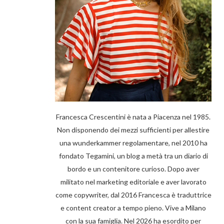
Francesca Crescentini è nata a Piacenza nel 1985.
Non disponendo dei mezzi sufficienti per allestire
una wunderkammer regolamentare, nel 2010 ha
fondato Tegamini, un blog a metà tra un diario di
bordo e un contenitore curioso. Dopo aver
militato nel marketing editoriale e aver lavorato
come copywriter, dal 2016 Francesca è traduttrice
e content creator a tempo pieno. Vive a Milano
con la sua famiglia. Nel 2026 ha esordito per