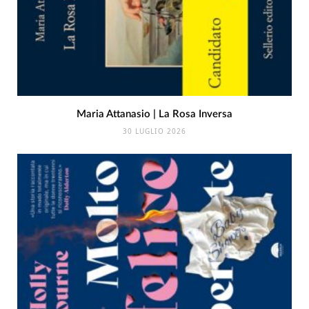
Maria Attanasio | La Rosa Inversa
30 LUGLIO 2026