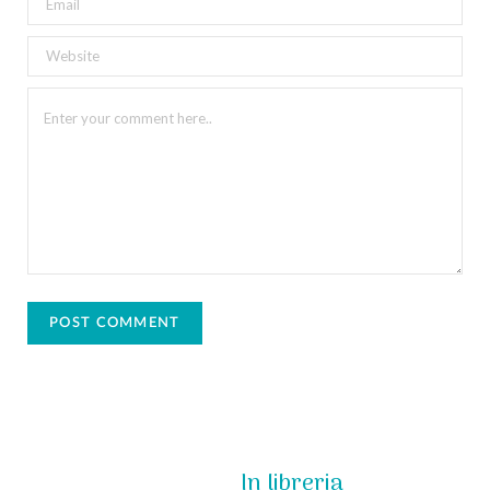
In libreria