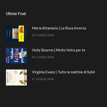
Ultimi Post
Maria Attanasio | La Rosa Inversa
30 LUGLIO 2026
Holly Bourne | Molto felice per te
29 LUGLIO 2026
Virginia Evans | Tutte le mattine di Sybil
21 LUGLIO 2026