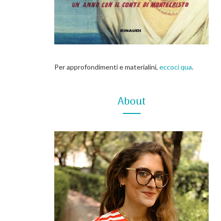
Per approfondimenti e materialini,
eccoci qua
.
About