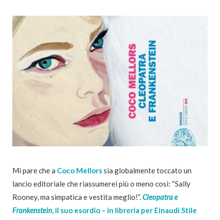
Mi pare che a
Coco Mellors
sia globalmente toccato un
lancio editoriale che riassumerei più o meno così: “Sally
Rooney, ma simpatica e vestita meglio!”.
Cleopatra e
Frankenstein
, il suo esordio – in libreria per Einaudi Stile