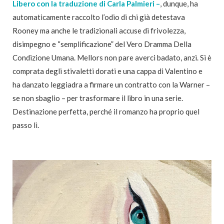
Libero con la traduzione di Carla Palmieri –
, dunque, ha
automaticamente raccolto l’odio di chi già detestava
Rooney ma anche le tradizionali accuse di frivolezza,
disimpegno e “semplificazione” del Vero Dramma Della
Condizione Umana. Mellors non pare averci badato, anzi. Si è
comprata degli stivaletti dorati e una cappa di Valentino e
ha danzato leggiadra a firmare un contratto con la Warner –
se non sbaglio – per trasformare il libro in una serie.
Destinazione perfetta, perché il romanzo ha proprio quel
passo lì.