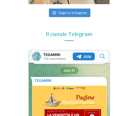
Segui su Instagram
Il canale Telegram