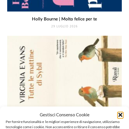
Holly Bourne | Molto felice per te
29 LUGLIO 2026
Gestisci Consenso Cookie
Virginia Evans | Tutte le mattine di Sybil
Per fornire funzionalità e le migliori esperienze di navigazione, utilizziamo
tecnologie come i cookie. Non acconsentire o ritirare il consenso potrebbe
21 LUGLIO 2026