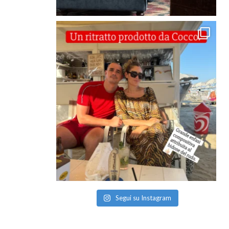
Segui su Instagram