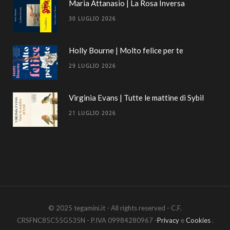
Maria Attanasio | La Rosa Inversa
30 LUGLIO 2026
Holly Bourne | Molto felice per te
29 LUGLIO 2026
Virginia Evans | Tutte le mattine di Sybil
21 LUGLIO 2026
© 2025 tegamini.it - All rights reserved - C.F.
CRSFNC85C55G535N - P.IVA 09984280967 -
Privacy
e
Cookies
.