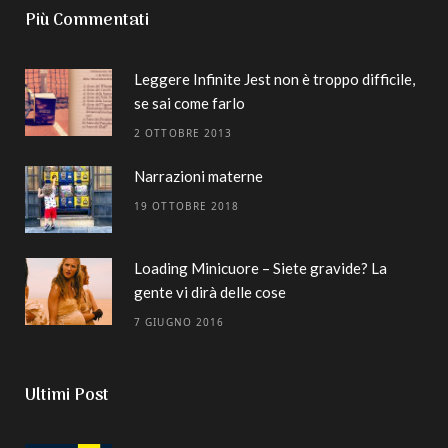
Più Commentati
Leggere Infinite Jest non è troppo difficile,
se sai come farlo
2 OTTOBRE 2013
Narrazioni materne
19 OTTOBRE 2018
Loading Minicuore – Siete gravide? La
gente vi dirà delle cose
7 GIUGNO 2016
Ultimi Post