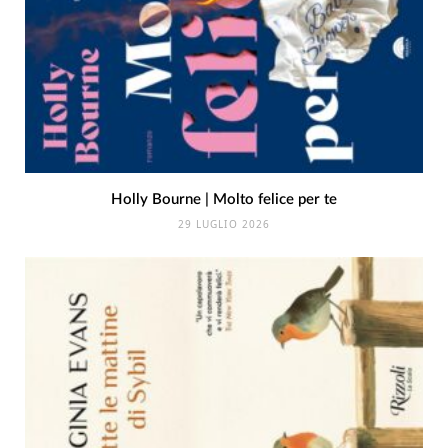
Holly Bourne | Molto felice per te
29 LUGLIO 2026