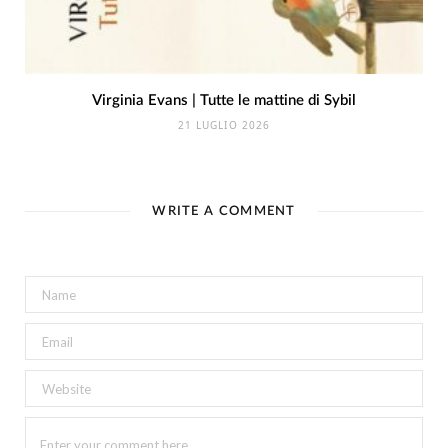
Virginia Evans | Tutte le mattine di Sybil
21 LUGLIO 2026
WRITE A COMMENT