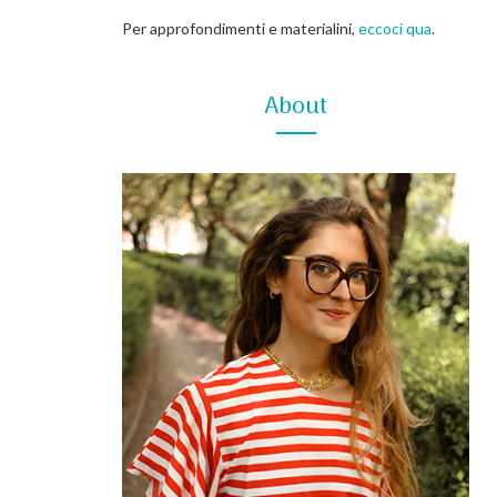
Per approfondimenti e materialini,
eccoci qua
.
About