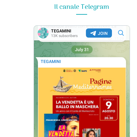
Il canale Telegram