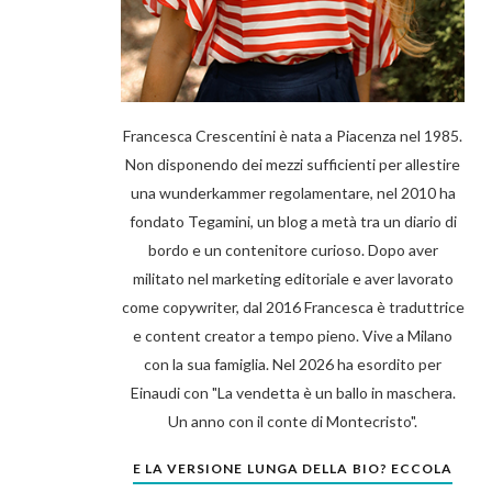
Francesca Crescentini è nata a Piacenza nel 1985.
Non disponendo dei mezzi sufficienti per allestire
una wunderkammer regolamentare, nel 2010 ha
fondato Tegamini, un blog a metà tra un diario di
bordo e un contenitore curioso. Dopo aver
militato nel marketing editoriale e aver lavorato
come copywriter, dal 2016 Francesca è traduttrice
e content creator a tempo pieno. Vive a Milano
con la sua famiglia. Nel 2026 ha esordito per
Einaudi con "La vendetta è un ballo in maschera.
Un anno con il conte di Montecristo".
E LA VERSIONE LUNGA DELLA BIO? ECCOLA