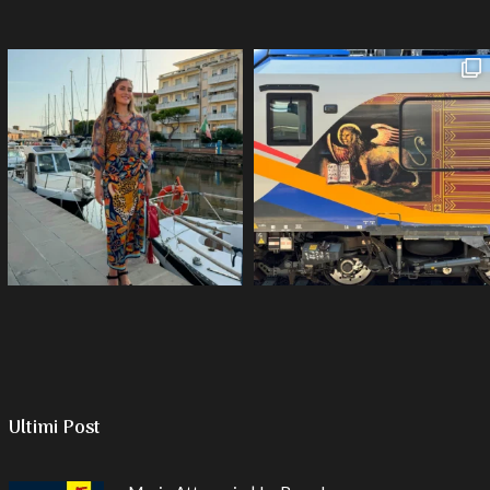
Ultimi Post