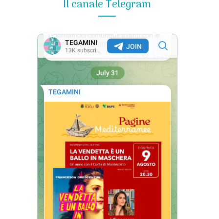
Il canale Telegram