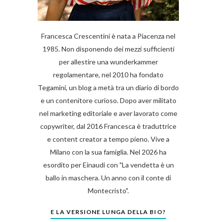
Francesca Crescentini è nata a Piacenza nel
1985. Non disponendo dei mezzi sufficienti
per allestire una wunderkammer
regolamentare, nel 2010 ha fondato
Tegamini, un blog a metà tra un diario di bordo
e un contenitore curioso. Dopo aver militato
nel marketing editoriale e aver lavorato come
copywriter, dal 2016 Francesca è traduttrice
e content creator a tempo pieno. Vive a
Milano con la sua famiglia. Nel 2026 ha
esordito per Einaudi con "La vendetta è un
ballo in maschera. Un anno con il conte di
Montecristo".
E LA VERSIONE LUNGA DELLA BIO?