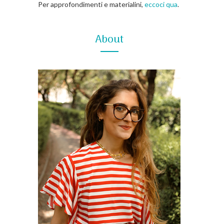
Per approfondimenti e materialini,
eccoci qua
.
About