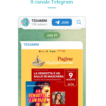
Il canale Telegram