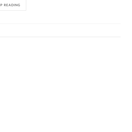
EP READING