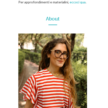
Per approfondimenti e materialini,
eccoci qua
.
About