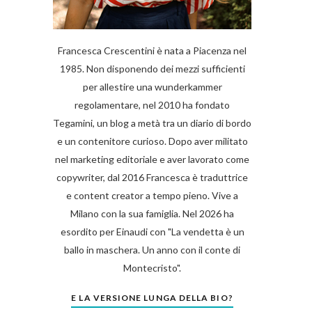
Francesca Crescentini è nata a Piacenza nel
1985. Non disponendo dei mezzi sufficienti
per allestire una wunderkammer
regolamentare, nel 2010 ha fondato
Tegamini, un blog a metà tra un diario di bordo
e un contenitore curioso. Dopo aver militato
nel marketing editoriale e aver lavorato come
copywriter, dal 2016 Francesca è traduttrice
e content creator a tempo pieno. Vive a
Milano con la sua famiglia. Nel 2026 ha
esordito per Einaudi con "La vendetta è un
ballo in maschera. Un anno con il conte di
Montecristo".
E LA VERSIONE LUNGA DELLA BIO?