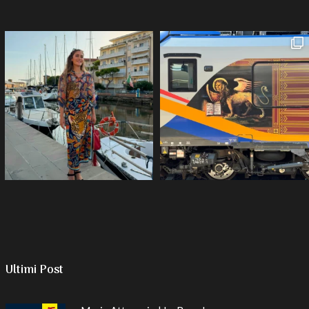
Ultimi Post