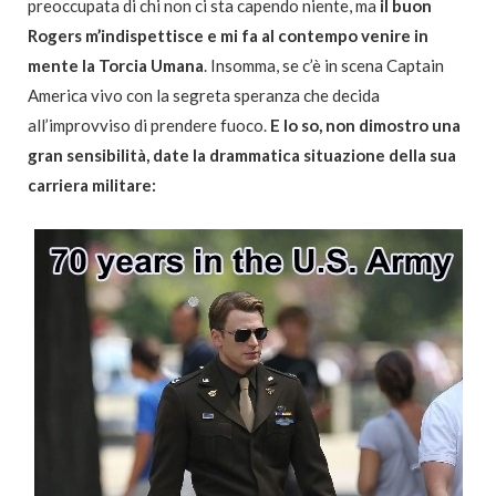
preoccupata di chi non ci sta capendo niente, ma
il buon
Rogers m’indispettisce e mi fa al contempo venire in
mente la Torcia Umana
. Insomma, se c’è in scena Captain
America vivo con la segreta speranza che decida
all’improvviso di prendere fuoco.
E lo so, non dimostro una
gran sensibilità, date la drammatica situazione della sua
carriera militare: