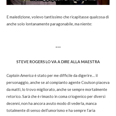
E maledizione, volevo tantissimo che ricapitasse qualcosa di
anche solo lontanamente paragonabile, ma niente:
***
STEVE ROGERS LO VA A DIRE ALLA MAESTRA
Captain America
è stato per me difficile da digerire… il
personaggio, anche se al compianto agente Coulson piaceva
da matti, lo trovo migliorato, anche se sempre mortalmente
retorico. Sarà che è rimasto in coma criogenico per diversi
decenni, non ha ancora avuto modo di vederla, manca
totalmente di senso dell’umorismo e ha sempre l’aria