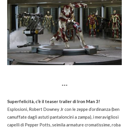
***
Superfelicità, c’è il teaser trailer di Iron Man 3!
Esplosioni, Robert Downey Jr con le zeppe d’ordinanza (ben
camuffate dagli astuti pantaloncini a zampa), i meravigliosi
capelli di Pepper Potts, seimila armature cromatissime, roba