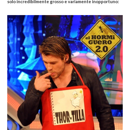
solo incredibilmente grosso e variamente inopportuno: