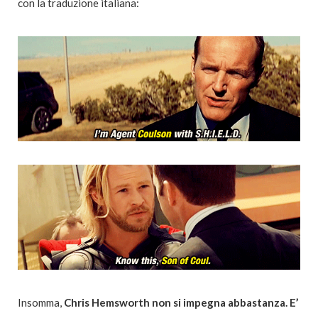
con la traduzione italiana:
Insomma,
Chris Hemsworth non si impegna abbastanza. E’