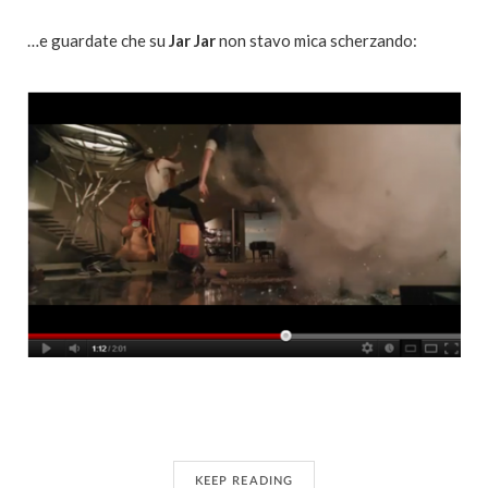
…e guardate che su
Jar Jar
non stavo mica scherzando:
KEEP READING