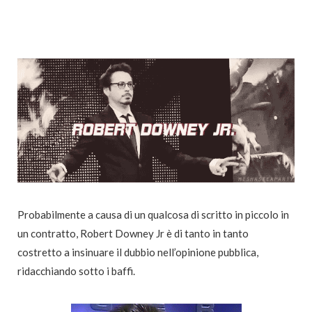
Probabilmente a causa di un qualcosa di scritto in piccolo in
un contratto, Robert Downey Jr è di tanto in tanto
costretto a insinuare il dubbio nell’opinione pubblica,
ridacchiando sotto i baffi.