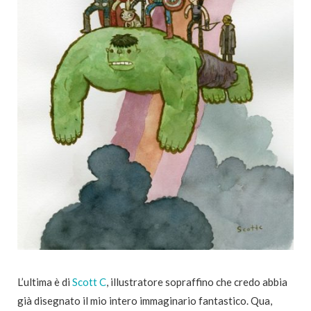
L’ultima è di
Scott C
, illustratore sopraffino che credo abbia
già disegnato il mio intero immaginario fantastico. Qua,