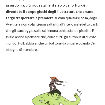
assurdo ma, più modestamente, solo bello, Hulk è
diventato il campo giochi degli illustratori, che amano
fargli trasportare e prendere al volo qualsiasi cosa
, dagli
Avengers non volanti/non saltanti all’intero maledetto cast,
che gli campeggia sulla schienona schiacciando pisolini. E
inizio anche a pensare che, come tutti gli autobus di questo
mondo, Hulk abbia anche un bottone da pigiare quando c’è
bisogno di scendere.