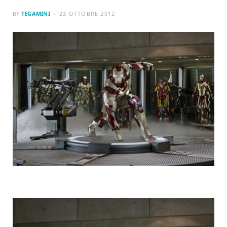
BY
TEGAMINI
23 OTTOBRE 2012