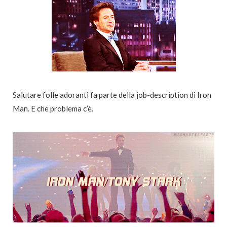
Salutare folle adoranti fa parte della job-description di Iron
Man. E che problema c’è.