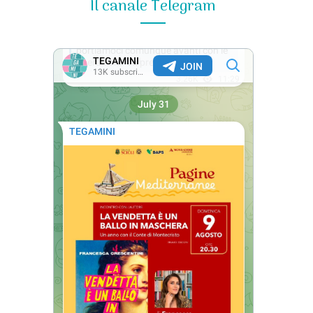
Il canale Telegram