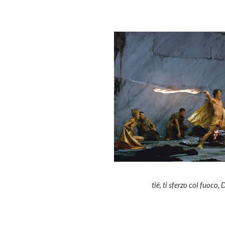
tié, ti sferzo col fuoco