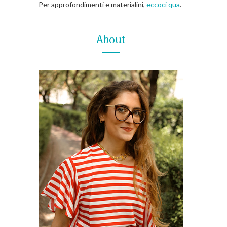
Per approfondimenti e materialini,
eccoci qua
.
About