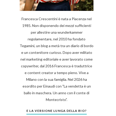
Francesca Crescentini è nata a Piacenza nel
1985. Non disponendo dei mezzi sufficienti
per allestire una wunderkammer
regolamentare, nel 2010 ha fondato
Tegamini, un blog a metà tra un diario di bordo
e un contenitore curioso. Dopo aver militato
nel marketing editoriale e aver lavorato come
copywriter, dal 2016 Francesca è traduttrice
e content creator a tempo pieno. Vive a
Milano con la sua famiglia. Nel 2026 ha
esordito per Einaudi con "La vendetta è un
ballo in maschera. Un anno con il conte di
Montecristo".
E LA VERSIONE LUNGA DELLA BIO?