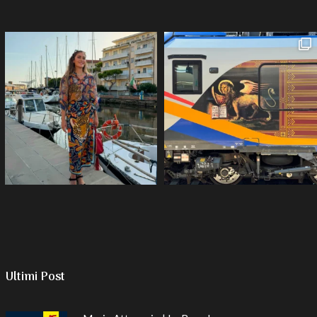
Ultimi Post