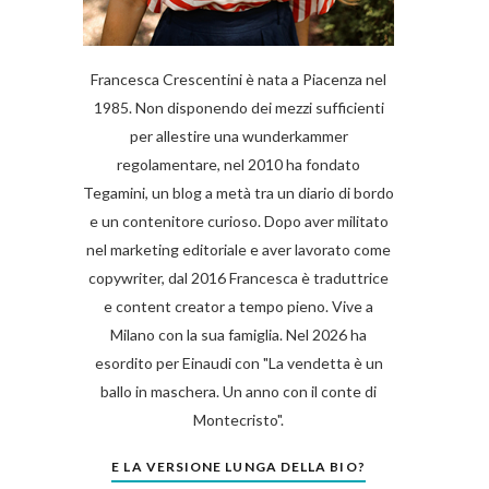
Francesca Crescentini è nata a Piacenza nel
1985. Non disponendo dei mezzi sufficienti
per allestire una wunderkammer
regolamentare, nel 2010 ha fondato
Tegamini, un blog a metà tra un diario di bordo
e un contenitore curioso. Dopo aver militato
nel marketing editoriale e aver lavorato come
copywriter, dal 2016 Francesca è traduttrice
e content creator a tempo pieno. Vive a
Milano con la sua famiglia. Nel 2026 ha
esordito per Einaudi con "La vendetta è un
ballo in maschera. Un anno con il conte di
Montecristo".
E LA VERSIONE LUNGA DELLA BIO?