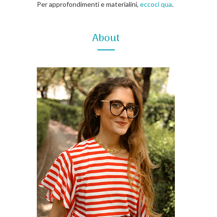
Per approfondimenti e materialini,
eccoci qua
.
About