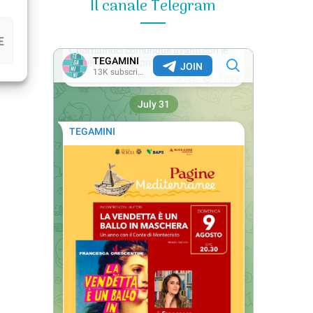
Il canale Telegram
E