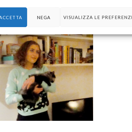
ACCETTA
NEGA
VISUALIZZA LE PREFERENZ