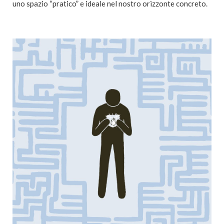
uno spazio “pratico” e ideale nel nostro orizzonte concreto.