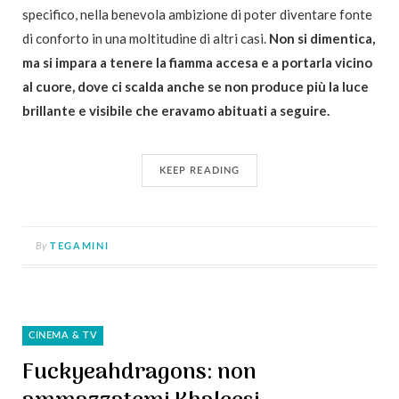
specifico, nella benevola ambizione di poter diventare fonte
di conforto in una moltitudine di altri casi.
Non si dimentica,
ma si impara a tenere la fiamma accesa e a portarla vicino
al cuore, dove ci scalda anche se non produce più la luce
brillante e visibile che eravamo abituati a seguire.
KEEP READING
By
TEGAMINI
CINEMA & TV
Fuckyeahdragons: non