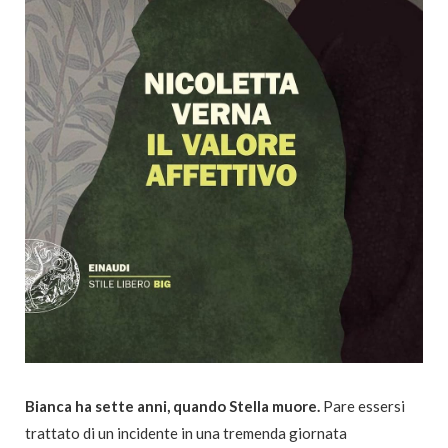
Bianca ha sette anni, quando Stella muore.
Pare essersi
trattato di un incidente in una tremenda giornata