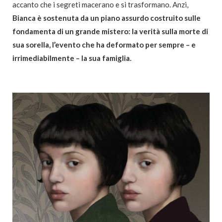
accanto che i segreti macerano e si trasformano. Anzi,
Bianca è sostenuta da un piano assurdo costruito sulle
fondamenta di un grande mistero: la verità sulla morte di
sua sorella, l’evento che ha deformato per sempre – e
irrimediabilmente – la sua famiglia.