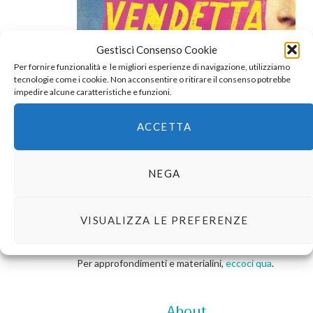
Gestisci Consenso Cookie
Per fornire funzionalità e le migliori esperienze di navigazione, utilizziamo
tecnologie come i cookie. Non acconsentire o ritirare il consenso potrebbe
impedire alcune caratteristiche e funzioni.
ACCETTA
NEGA
VISUALIZZA LE PREFERENZE
Per approfondimenti e materialini,
eccoci qua
.
About