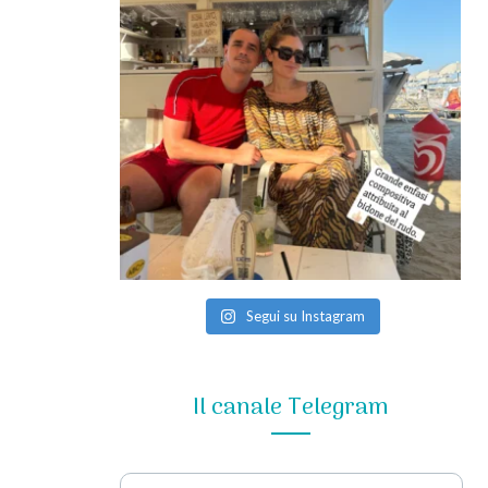
Segui su Instagram
Il canale Telegram