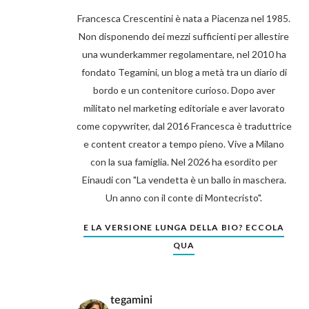
Francesca Crescentini è nata a Piacenza nel 1985.
Non disponendo dei mezzi sufficienti per allestire
una wunderkammer regolamentare, nel 2010 ha
fondato Tegamini, un blog a metà tra un diario di
bordo e un contenitore curioso. Dopo aver
militato nel marketing editoriale e aver lavorato
come copywriter, dal 2016 Francesca è traduttrice
e content creator a tempo pieno. Vive a Milano
con la sua famiglia. Nel 2026 ha esordito per
Einaudi con "La vendetta è un ballo in maschera.
Un anno con il conte di Montecristo".
E LA VERSIONE LUNGA DELLA BIO? ECCOLA
QUA
tegamini