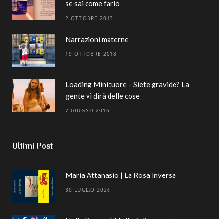
se sai come farlo
2 OTTOBRE 2013
Narrazioni materne
19 OTTOBRE 2018
Loading Minicuore – Siete gravide? La
gente vi dirà delle cose
7 GIUGNO 2016
Ultimi Post
Maria Attanasio | La Rosa Inversa
30 LUGLIO 2026