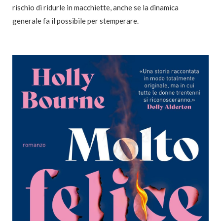
rischio di ridurle in macchiette, anche se la dinamica
generale fa il possibile per stemperare.