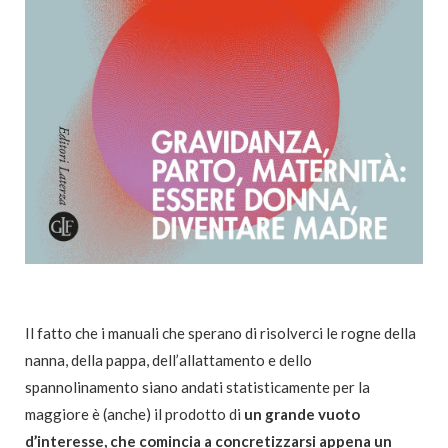
Il fatto che i manuali che sperano di risolverci le rogne della
nanna, della pappa, dell’allattamento e dello
spannolinamento siano andati statisticamente per la
maggiore è (anche) il prodotto di
un grande vuoto
d’interesse, che comincia a concretizzarsi appena un