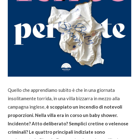
Quello che apprendiamo subito è che in una giornata
insolitamente torrida, in una villa bizzarra in mezzo alla
campagna inglese,
è scoppiato un incendio di notevoli
proporzioni. Nella villa era in corso un baby shower.
Incidente? Atto deliberato? Semplici cretine o velenose
criminali? Le quattro principali indiziate sono