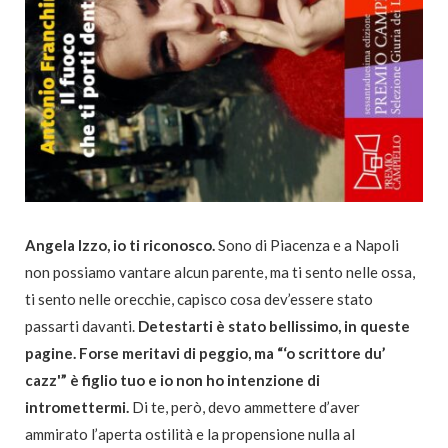
Angela Izzo, io ti riconosco.
Sono di Piacenza e a Napoli
non possiamo vantare alcun parente, ma ti sento nelle ossa,
ti sento nelle orecchie, capisco cosa dev’essere stato
passarti davanti.
Detestarti è stato bellissimo, in queste
pagine. Forse meritavi di peggio, ma “‘o scrittore du’
cazz'” è figlio tuo e io non ho intenzione di
intromettermi.
Di te, però, devo ammettere d’aver
ammirato l’aperta ostilità e la propensione nulla al