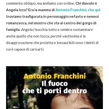
commento obliquo, ma andiamo con ordine.
Chi diavolo è
Angela Izzo? Era la mamma di
Antonio Franchini, che qui
troviamo trasfigurata in personaggio nefasto e nemesi
romanzesca, nel mostro che sta al centro del gorgo di
famiglia.
Angela risucchia tutto e sembra contaminare
anche quello che non tocca, perché vastissima è la
disapprovazione che proietta e inesauribili sono i debiti di
cui è capace di caricarti.