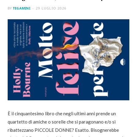
BY
TEGAMINI
29 LUGLIO 2026
È il cinquantesimo libro che negli ultimi anni prende un
quartetto di amiche o sorelle che si paragonano e/o si
ribattezzano PICCOLE DONNE? Esatto. Bisognerebbe