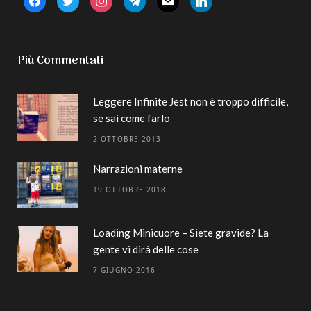
Più Commentati
Leggere Infinite Jest non è troppo difficile,
se sai come farlo
2 OTTOBRE 2013
Narrazioni materne
19 OTTOBRE 2018
Loading Minicuore – Siete gravide? La
gente vi dirà delle cose
7 GIUGNO 2016