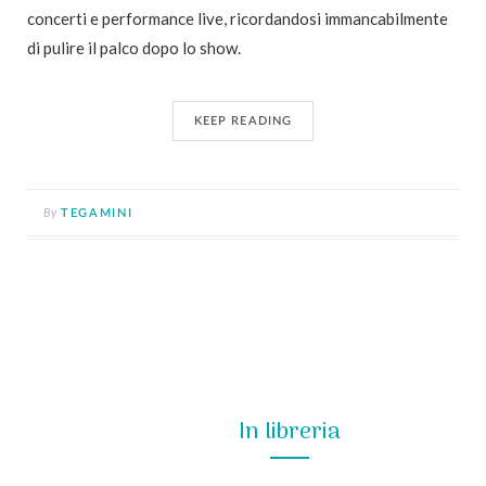
concerti e performance live, ricordandosi immancabilmente
di pulire il palco dopo lo show.
KEEP READING
By
TEGAMINI
In libreria