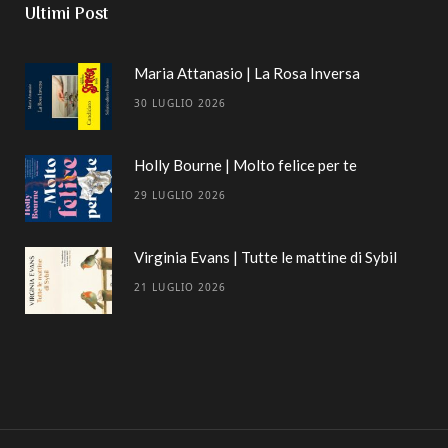
Ultimi Post
Maria Attanasio | La Rosa Inversa
30 LUGLIO 2026
Holly Bourne | Molto felice per te
29 LUGLIO 2026
Virginia Evans | Tutte le mattine di Sybil
21 LUGLIO 2026