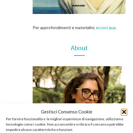
Per approfondimenti e materialini,
eccoci qua
.
About
Gestisci Consenso Cookie
Per fornire funzionalità e le migliori esperienze di navigazione, utilizziamo
tecnologie come i cookie. Non acconsentire o ritirare il consenso potrebbe
impedire alcune caratteristiche e funzioni.