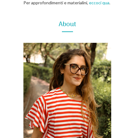
Per approfondimenti e materialini,
eccoci qua
.
About