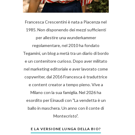
Francesca Crescentini è nata a Piacenza nel
1985. Non disponendo dei mezzi sufficienti
per allestire una wunderkammer
regolamentare, nel 2010 ha fondato
Tegamini, un blog a metà tra un diario di bordo
e un contenitore curioso. Dopo aver militato
nel marketing editoriale e aver lavorato come
copywriter, dal 2016 Francesca è traduttrice
e content creator a tempo pieno. Vive a
Milano con la sua famiglia. Nel 2026 ha
esordito per Einaudi con "La vendetta è un
ballo in maschera. Un anno con il conte di
Montecristo".
E LA VERSIONE LUNGA DELLA BIO?