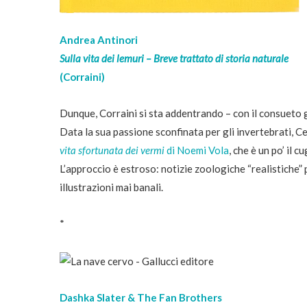
Andrea Antinori
Sulla vita dei lemuri – Breve trattato di storia naturale
(Corraini)
Dunque, Corraini si sta addentrando – con il consueto gu
Data la sua passione sconfinata per gli invertebrati, C
vita sfortunata dei vermi
di Noemi Vola
, che è un po’ il 
L’approccio è estroso: notizie zoologiche “realistiche
illustrazioni mai banali.
*
Dashka Slater & The Fan Brothers