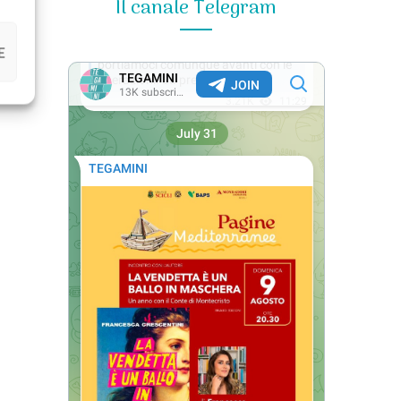
Il canale Telegram
E