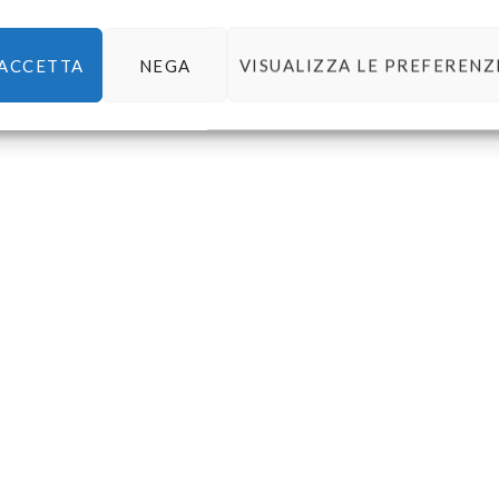
ACCETTA
NEGA
VISUALIZZA LE PREFERENZ