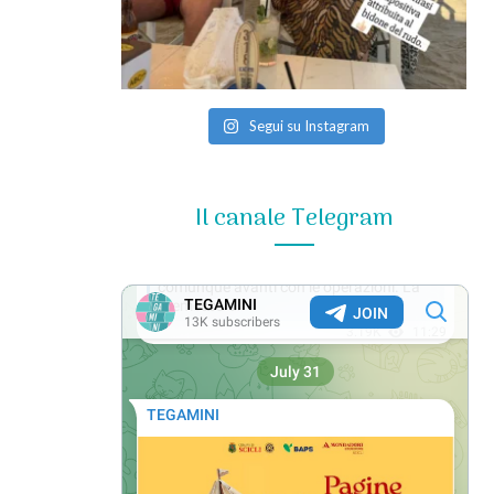
Segui su Instagram
Il canale Telegram