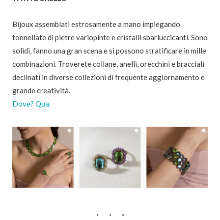
Bijoux assemblati estrosamente a mano impiegando
tonnellate di pietre variopinte e cristalli sbarluccicanti. Sono
solidi, fanno una gran scena e si possono stratificare in mille
combinazioni. Troverete collane, anelli, orecchini e bracciali
declinati in diverse collezioni di frequente aggiornamento e
grande creatività.
Dove? Qua.