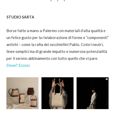
STUDIO SARTA
Borse fatte a mano a Palermo con materiali d’alta qualità e
un felice gusto per la rielaborazione di forme e “componenti”
antichi – come la rafia dei secchiellini Pablo. Colori neutri,
linee semplici ma di grande impatto e numerose potenzialità
per il sereno abbinamento con tutto quello che vi pare.
Dove? Eccoci.