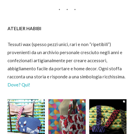
ATELIER HABIBI
Tessuti wax (spesso pezzi unici, rari e non “ripetibili”)
provenienti da un archivio personale cresciuto negli anni e
confezionati artigianalmente per creare accessori,
abbigliamento facile da portare e home decor. Ogni stoffa
racconta una storia e risponde a una simbologia ricchissima.
Dove? Qui!