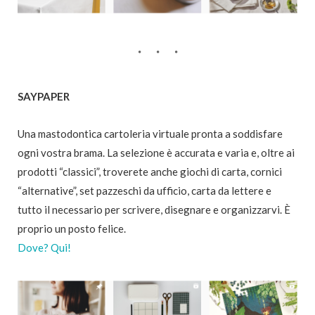
SAYPAPER
Una mastodontica cartoleria virtuale pronta a soddisfare
ogni vostra brama. La selezione è accurata e varia e, oltre ai
prodotti “classici”, troverete anche giochi di carta, cornici
“alternative”, set pazzeschi da ufficio, carta da lettere e
tutto il necessario per scrivere, disegnare e organizzarvi. È
proprio un posto felice.
Dove? Qui!