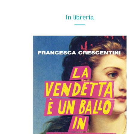
In libreria