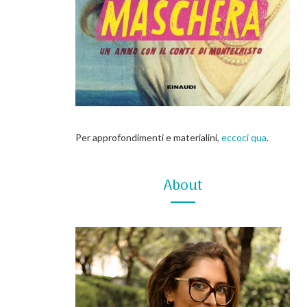
Per approfondimenti e materialini,
eccoci qua
.
About