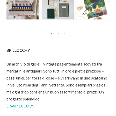
BRILLOCCHY
Un archivio di gioielli vintage pazientemente scovati tra
mercatini e antiquari. Sono tutti in oro e pietre preziose –
pezzi unici, per forza di cose – e vi arrivano in uno scatolino
in velluto rosa degli anni Settanta. Sono esemplari preziosi,
ma ogni drop contiene un buon assortimento di prezzi. Un
progetto splendido.
Dove? ECCOLY.