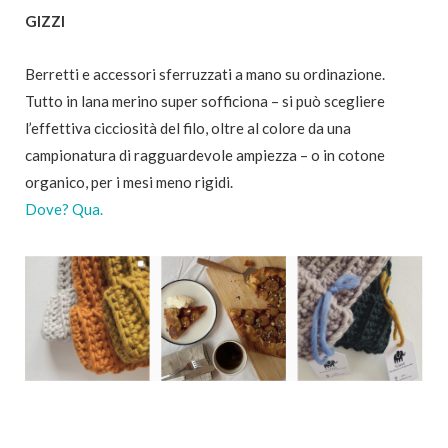
GIZZI
Berretti e accessori sferruzzati a mano su ordinazione.
Tutto in lana merino super sofficiona – si può scegliere
l’effettiva cicciosità del filo, oltre al colore da una
campionatura di ragguardevole ampiezza – o in cotone
organico, per i mesi meno rigidi.
Dove? Qua.