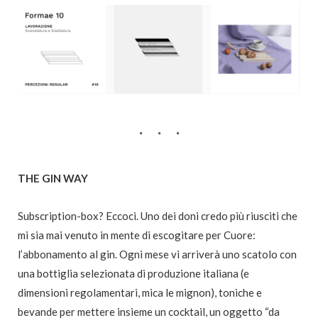
THE GIN WAY
Subscription-box? Eccoci. Uno dei doni credo più riusciti che
mi sia mai venuto in mente di escogitare per Cuore:
l’abbonamento al gin. Ogni mese vi arriverà uno scatolo con
una bottiglia selezionata di produzione italiana (e
dimensioni regolamentari, mica le mignon), toniche e
bevande per mettere insieme un cocktail, un oggetto “da