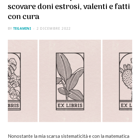
scovare doni estrosi, valenti e fatti
con cura
BY
TEGAMINI
2 DICEMBRE 2022
Nonostante la mia scarsa sistematicità e con la matematica