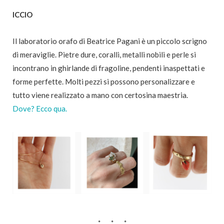
ICCIO
Il laboratorio orafo di Beatrice Pagani è un piccolo scrigno
di meraviglie. Pietre dure, coralli, metalli nobili e perle si
incontrano in ghirlande di fragoline, pendenti inaspettati e
forme perfette. Molti pezzi si possono personalizzare e
tutto viene realizzato a mano con certosina maestria.
Dove? Ecco qua.