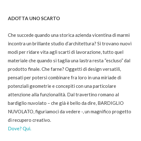
ADOTTA UNO SCARTO
Che succede quando una storica azienda vicentina di marmi
incontra un brillante studio d’architettura? Si trovano nuovi
modi per ridare vita agli scarti di lavorazione, tutto quel
materiale che quando si taglia una lastra resta “escluso” dal
prodotto finale. Che farne? Oggetti di design versatili,
pensati per potersi combinare fra loro in una miriade di
potenziali geometrie e concepiti con una particolare
attenzione alla funzionalità. Dal travertino romano al
bardiglio nuvolato – che già è bello da dire, BARDIGLIO
NUVOLATO, figuriamoci da vedere -, un magnifico progetto
di recupero creativo.
Dove? Qui.