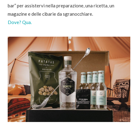
bar” per assistervi nella preparazione, una ricetta, un
magazine e delle cibarie da sgranocchiare.
Dove? Qua.