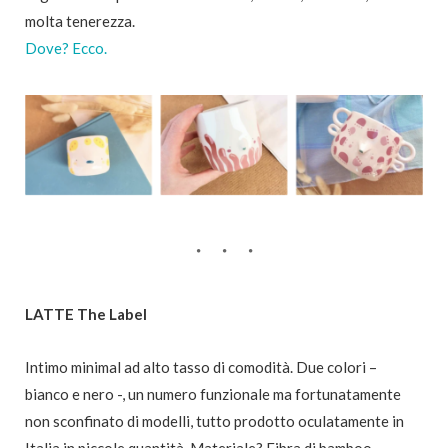
molta tenerezza.
Dove? Ecco.
LATTE The Label
Intimo minimal ad alto tasso di comodità. Due colori –
bianco e nero -, un numero funzionale ma fortunatamente
non sconfinato di modelli, tutto prodotto oculatamente in