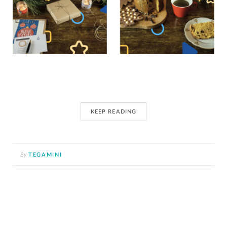
KEEP READING
By
TEGAMINI