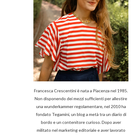
Francesca Crescentini è nata a Piacenza nel 1985.
Non disponendo dei mezzi sufficienti per allestire
una wunderkammer regolamentare, nel 2010 ha
fondato Tegamini, un blog a metà tra un diario di
bordo e un contenitore curioso. Dopo aver
militato nel marketing editoriale e aver lavorato