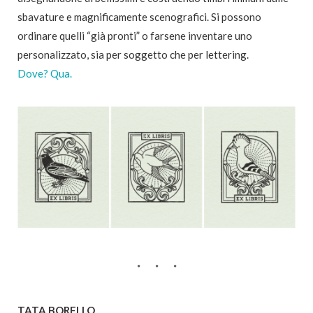
sbavature e magnificamente scenografici. Si possono
ordinare quelli “già pronti” o farsene inventare uno
personalizzato, sia per soggetto che per lettering.
Dove? Qua.
TATA BORELLO