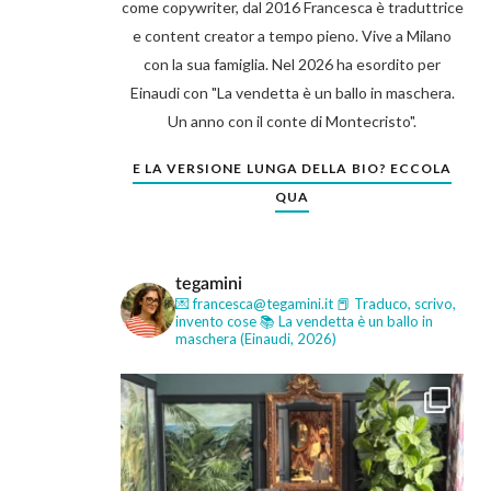
come copywriter, dal 2016 Francesca è traduttrice
e content creator a tempo pieno. Vive a Milano
con la sua famiglia. Nel 2026 ha esordito per
Einaudi con "La vendetta è un ballo in maschera.
Un anno con il conte di Montecristo".
E LA VERSIONE LUNGA DELLA BIO? ECCOLA
QUA
tegamini
💌 francesca@tegamini.it
📕 Traduco, scrivo,
invento cose
📚 La vendetta è un ballo in
maschera (Einaudi, 2026)