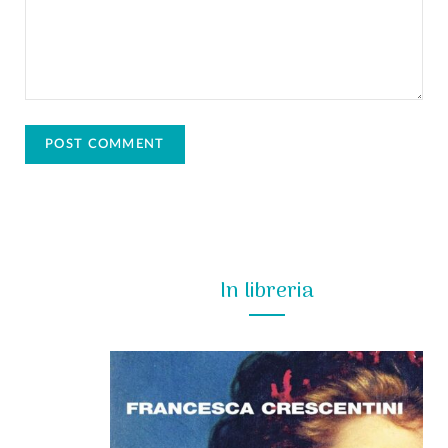
In libreria