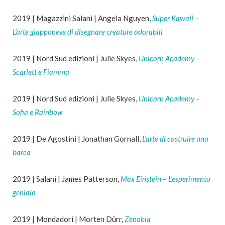
2019 | Magazzini Salani | Angela Nguyen,
Super Kawaii –
L’arte giapponese di disegnare creature adorabili
2019 | Nord Sud edizioni | Julie Skyes,
Unicorn Academy –
Scarlett e Fiamma
2019 | Nord Sud edizioni | Julie Skyes,
Unicorn Academy –
Sofia e Rainbow
2019 | De Agostini | Jonathan Gornall,
L’arte di costruire una
barca
2019 | Salani | James Patterson,
Max Einstein – L’esperimento
geniale
2019 | Mondadori | Morten Dürr,
Zenobia