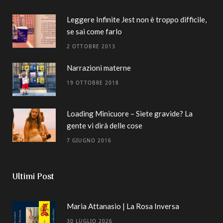
Leggere Infinite Jest non è troppo difficile,
se sai come farlo
2 OTTOBRE 2013
Narrazioni materne
19 OTTOBRE 2018
Loading Minicuore – Siete gravide? La
gente vi dirà delle cose
7 GIUGNO 2016
Ultimi Post
Maria Attanasio | La Rosa Inversa
30 LUGLIO 2026