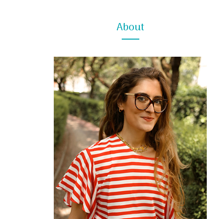
About