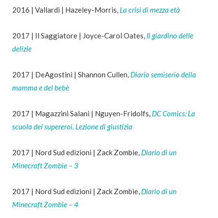
2016 | Vallardi | Hazeley-Morris,
La crisi di mezza età
2017 | Il Saggiatore | Joyce-Carol Oates,
Il giardino delle
delizie
2017 | DeAgostini | Shannon Cullen,
Diario semiserio della
mamma e del bebè
2017 | Magazzini Salani | Nguyen-Fridolfs,
DC Comics: La
scuola dei supereroi. Lezione di giustizia
2017 | Nord Sud edizioni | Zack Zombie,
Diario di un
Minecraft Zombie – 3
2017 | Nord Sud edizioni | Zack Zombie,
Diario di un
Minecraft Zombie – 4