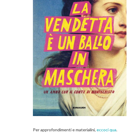
Per approfondimenti e materialini,
eccoci qua
.