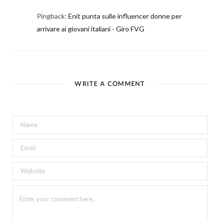
Pingback:
Enit punta sulle influencer donne per
arrivare ai giovani italiani - Giro FVG
WRITE A COMMENT