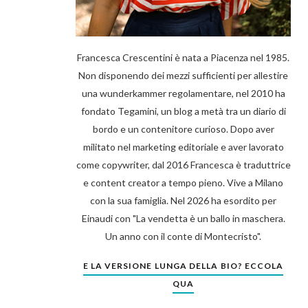
Francesca Crescentini è nata a Piacenza nel 1985.
Non disponendo dei mezzi sufficienti per allestire
una wunderkammer regolamentare, nel 2010 ha
fondato Tegamini, un blog a metà tra un diario di
bordo e un contenitore curioso. Dopo aver
militato nel marketing editoriale e aver lavorato
come copywriter, dal 2016 Francesca è traduttrice
e content creator a tempo pieno. Vive a Milano
con la sua famiglia. Nel 2026 ha esordito per
Einaudi con "La vendetta è un ballo in maschera.
Un anno con il conte di Montecristo".
E LA VERSIONE LUNGA DELLA BIO? ECCOLA
QUA