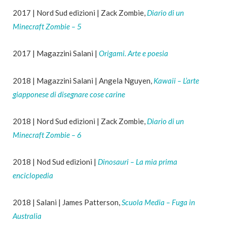
2017 | Nord Sud edizioni | Zack Zombie,
Diario di un
Minecraft Zombie – 5
2017 | Magazzini Salani |
Origami. Arte e poesia
2018 | Magazzini Salani | Angela Nguyen,
Kawaii – L’arte
giapponese di disegnare cose carine
2018 | Nord Sud edizioni | Zack Zombie,
Diario di un
Minecraft Zombie – 6
2018 | Nod Sud edizioni |
Dinosauri – La mia prima
enciclopedia
2018 | Salani | James Patterson,
Scuola Media – Fuga in
Australia