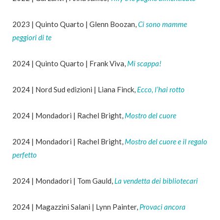
2023 | Quinto Quarto | Glenn Boozan,
Ci sono mamme
peggiori di te
2024 | Quinto Quarto | Frank Viva,
Mi scappa!
2024 | Nord Sud edizioni | Liana Finck,
Ecco, l’hai rotto
2024 | Mondadori | Rachel Bright,
Mostro del cuore
2024 | Mondadori | Rachel Bright,
Mostro del cuore e il regalo
perfetto
2024 | Mondadori | Tom Gauld,
La vendetta dei bibliotecari
2024 | Magazzini Salani | Lynn Painter,
Provaci ancora