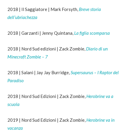
2018 | Il Saggiatore | Mark Forsyth,
Breve storia
dell’ubriachezza
2018 | Garzanti | Jenny Quintana,
La figlia scomparsa
2018 | Nord Sud edizioni | Zack Zombie,
Diario di un
Minecraft Zombie – 7
2018 | Salani | Jay Jay Burridge,
Supersaurus – I Raptor del
Paradiso
2018 | Nord Sud Edizioni | Zack Zombie,
Herobrine va a
scuola
2019 | Nord Sud Edizioni | Zack Zombie,
Herobrine va in
vacanza