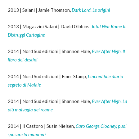
2013 | Salani | Jamie Thomson,
Dark Lord. Le origini
2013 | Magazzini Salani | David Gibbins,
Total War Rome II:
Distruggi Cartagine
2014 | Nord Sud edizioni | Shannon Hale,
Ever After High. Il
libro dei destini
2014 | Nord Sud edizioni | Emer Stamp,
L’incredibile diario
segreto di Maiale
2014 | Nord Sud edizioni | Shannon Hale,
Ever After High. La
più malvagia del reame
2014 | Il Castoro | Susin Nielsen,
Caro George Clooney, puoi
sposare la mamma?