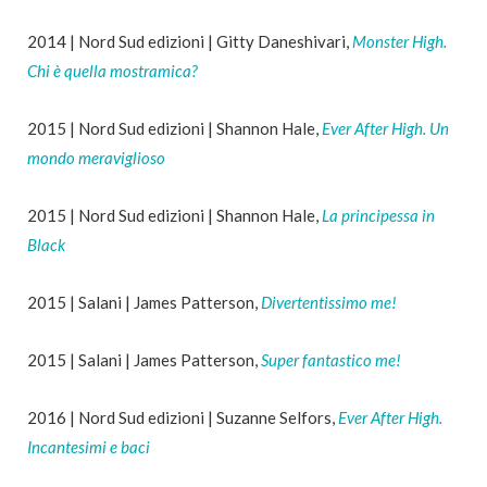
2014 | Nord Sud edizioni | Gitty Daneshivari,
Monster High.
Chi è quella mostramica?
2015 | Nord Sud edizioni | Shannon Hale,
Ever After High. Un
mondo meraviglioso
2015 | Nord Sud edizioni | Shannon Hale,
La principessa in
Black
2015 | Salani | James Patterson,
Divertentissimo me!
2015 | Salani | James Patterson,
Super fantastico me!
2016 | Nord Sud edizioni | Suzanne Selfors,
Ever After High.
Incantesimi e baci