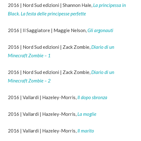
2016 | Nord Sud edizioni | Shannon Hale,
La principessa in
Black. La festa delle principesse perfette
2016 | Il Saggiatore | Maggie Nelson,
Gli argonauti
2016 | Nord Sud edizioni | Zack Zombie,
Diario di un
Minecraft Zombie – 1
2016 | Nord Sud edizioni | Zack Zombie,
Diario di un
Minecraft Zombie – 2
2016 | Vallardi | Hazeley-Morris,
Il dopo sbronza
2016 | Vallardi | Hazeley-Morris,
La moglie
2016 | Vallardi | Hazeley-Morris,
Il marito