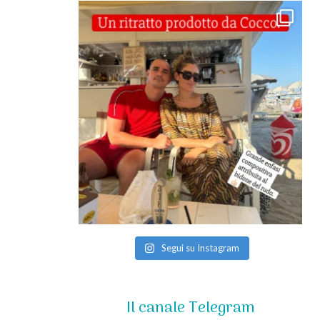
Segui su Instagram
Il canale Telegram